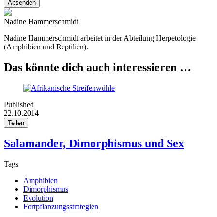
Absenden
Nadine Hammerschmidt
Nadine Hammerschmidt arbeitet in der Abteilung Herpetologie
(Amphibien und Reptilien).
Das könnte dich auch interessieren …
Published
22.10.2014
Teilen
Salamander, Dimorphismus und Sex
Tags
Amphibien
Dimorphismus
Evolution
Fortpflanzungsstrategien