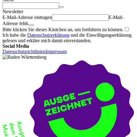
Newsletter
E-Mail-Adresse eintragen
E-Mail-
Adresse fehlt.
Bitte klicken Sie dieses Kästchen an, um fortfahren zu können.
Ich habe die
Datenschutzerklärung
und die Einwilligungserklärung
gelesen und erkläre mich damit einverstanden.
Social Media
Datenschutzrichtlinien
Impressum