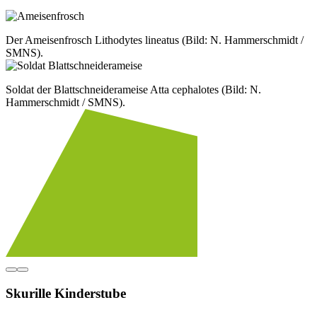
Der Ameisenfrosch Lithodytes lineatus (Bild: N. Hammerschmidt /
SMNS).
Soldat der Blattschneiderameise Atta cephalotes (Bild: N.
Hammerschmidt / SMNS).
Skurille Kinderstube