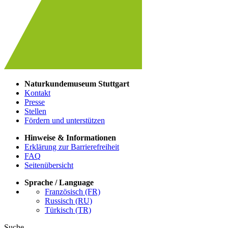
Naturkundemuseum Stuttgart
Kontakt
Presse
Stellen
Fördern und unterstützen
Hinweise & Informationen
Erklärung zur Barrierefreiheit
FAQ
Seitenübersicht
Sprache / Language
Französisch (FR)
Russisch (RU)
Türkisch (TR)
Suche