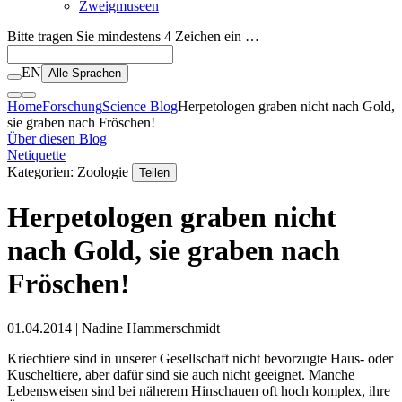
Zweigmuseen
Bitte tragen Sie mindestens 4 Zeichen ein …
EN
Alle Sprachen
Home
Forschung
Science Blog
Herpetologen graben nicht nach Gold,
sie graben nach Fröschen!
Über diesen Blog
Netiquette
Kategorien: Zoologie
Teilen
Herpetologen graben nicht
nach Gold, sie graben nach
Fröschen!
01.04.2014
| Nadine Hammerschmidt
Kriechtiere sind in unserer Gesellschaft nicht bevorzugte Haus- oder
Kuscheltiere, aber dafür sind sie auch nicht geeignet. Manche
Lebensweisen sind bei näherem Hinschauen oft hoch komplex, ihre