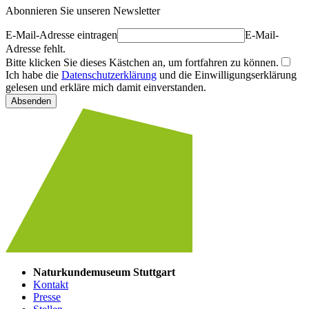
Abonnieren Sie unseren Newsletter
E-Mail-Adresse eintragen
E-Mail-
Adresse fehlt.
Bitte klicken Sie dieses Kästchen an, um fortfahren zu können.
Ich habe die
Datenschutzerklärung
und die Einwilligungserklärung
gelesen und erkläre mich damit einverstanden.
Absenden
Naturkundemuseum Stuttgart
Kontakt
Presse