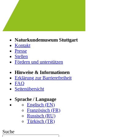
Naturkundemuseum Stuttgart
Kontakt
Presse
Stellen
Fördern und unterstützen
Hinweise & Informationen
Erklärung zur Barrierefreiheit
FAQ
Seitenübersicht
Sprache / Language
Englisch (EN)
Französisch (FR)
Russisch (RU)
Türkisch (TR)
Suche