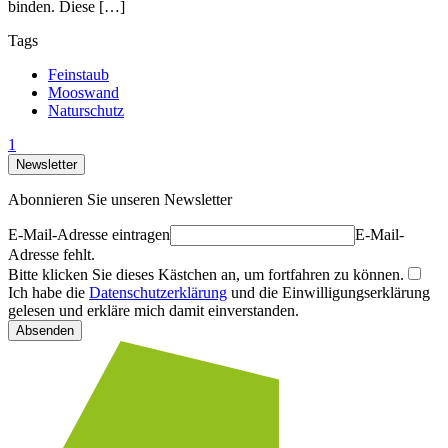
binden. Diese […]
Tags
Feinstaub
Mooswand
Naturschutz
1
Newsletter
Abonnieren Sie unseren Newsletter
E-Mail-Adresse eintragen
E-Mail-
Adresse fehlt.
Bitte klicken Sie dieses Kästchen an, um fortfahren zu können.
Ich habe die
Datenschutzerklärung
und die Einwilligungserklärung
gelesen und erkläre mich damit einverstanden.
Absenden