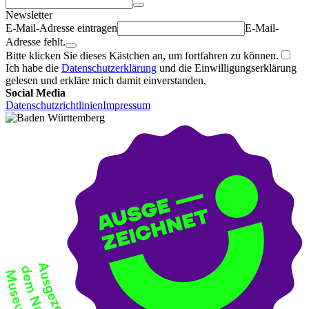
Newsletter
E-Mail-Adresse eintragen
E-Mail-
Adresse fehlt.
Bitte klicken Sie dieses Kästchen an, um fortfahren zu können.
Ich habe die
Datenschutzerklärung
und die Einwilligungserklärung
gelesen und erkläre mich damit einverstanden.
Social Media
Datenschutzrichtlinien
Impressum