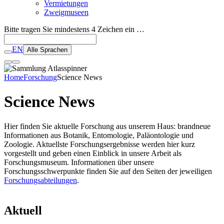
Vermietungen
Zweigmuseen
Bitte tragen Sie mindestens 4 Zeichen ein …
EN
Alle Sprachen
Home
Forschung
Science News
Science News
Hier finden Sie aktuelle Forschung aus unserem Haus: brandneue
Informationen aus Botanik, Entomologie, Paläontologie und
Zoologie. Aktuellste Forschungsergebnisse werden hier kurz
vorgestellt und geben einen Einblick in unsere Arbeit als
Forschungsmuseum. Informationen über unsere
Forschungsschwerpunkte finden Sie auf den Seiten der jeweiligen
Forschungsabteilungen
.
Aktuell