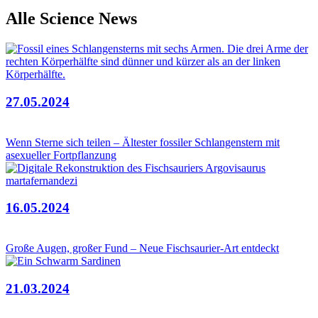
Alle Science News
27.05.2024
Wenn Sterne sich teilen – Ältester fossiler Schlangenstern mit
asexueller Fortpflanzung
16.05.2024
Große Augen, großer Fund – Neue Fischsaurier-Art entdeckt
21.03.2024