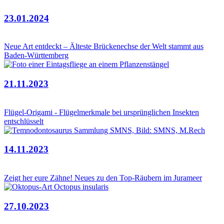
23.01.2024
Neue Art entdeckt – Älteste Brückenechse der Welt stammt aus
Baden-Württemberg
21.11.2023
Flügel-Origami - Flügelmerkmale bei ursprünglichen Insekten
entschlüsselt
14.11.2023
Zeigt her eure Zähne! Neues zu den Top-Räubern im Jurameer
27.10.2023