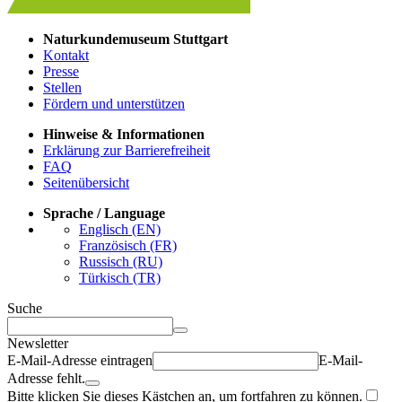
Naturkundemuseum Stuttgart
Kontakt
Presse
Stellen
Fördern und unterstützen
Hinweise & Informationen
Erklärung zur Barrierefreiheit
FAQ
Seitenübersicht
Sprache / Language
Englisch (EN)
Französisch (FR)
Russisch (RU)
Türkisch (TR)
Suche
Newsletter
E-Mail-Adresse eintragen
E-Mail-
Adresse fehlt.
Bitte klicken Sie dieses Kästchen an, um fortfahren zu können.