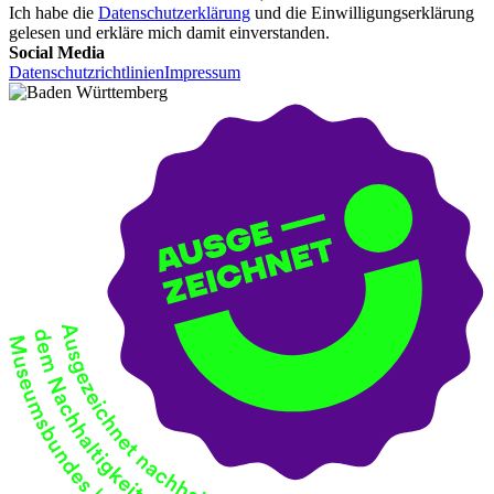
Ich habe die
Datenschutzerklärung
und die Einwilligungserklärung
gelesen und erkläre mich damit einverstanden.
Social Media
Datenschutzrichtlinien
Impressum