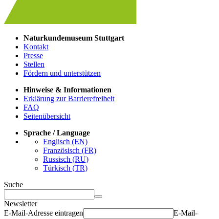
Naturkundemuseum Stuttgart
Kontakt
Presse
Stellen
Fördern und unterstützen
Hinweise & Informationen
Erklärung zur Barrierefreiheit
FAQ
Seitenübersicht
Sprache / Language
Englisch (EN)
Französisch (FR)
Russisch (RU)
Türkisch (TR)
Suche
Newsletter
E-Mail-Adresse eintragen
E-Mail-