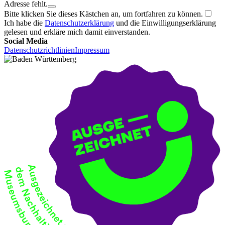
Adresse fehlt.
Bitte klicken Sie dieses Kästchen an, um fortfahren zu können.
Ich habe die
Datenschutzerklärung
und die Einwilligungserklärung
gelesen und erkläre mich damit einverstanden.
Social Media
Datenschutzrichtlinien
Impressum