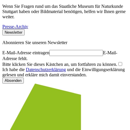
Wenn Sie Fragen rund um das Staatliche Museum für Naturkunde
Stuttgart haben oder Bildmaterial benötigen, helfen wir Ihnen gerne
weiter.
Presse-Archiv
Newsletter
Abonnieren Sie unseren Newsletter
E-Mail-Adresse eintragen
E-Mail-
Adresse fehlt.
Bitte klicken Sie dieses Kästchen an, um fortfahren zu können.
Ich habe die
Datenschutzerklärung
und die Einwilligungserklärung
gelesen und erkläre mich damit einverstanden.
Absenden