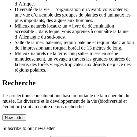
d’Afrique.
Diversité de la vie – l’organisation du vivant: vous obtenez
une vue d’ensemble des groupes de plantes et d’animaux les
plus importants, des algues aux hommes.
Milieux naturels locaux: un « livre de détermination
accessible » dans lequel vous apprenez à connaître la faune
d’Allemagne du sud-ouest.
Salle de la mer: baleines, requin-baleine et requin blanc autour
de l'impressionnant rorqual boréal de 13 mètres de long.
Milieux naturels de la terre: cinq salles mises en scène
minutieusement, un voyage à travers les grandes contrées de
la terre, des forêts vierges tropicales aux déserts de glace des
régions polaires.
Recherche
Les collections constituent une base importante de la recherche du
musée. La diversité et le développement de la vie (biodiversité et
évolution) sont au centre de nos recherches.
Newsletter
Subscribe to our newsletter