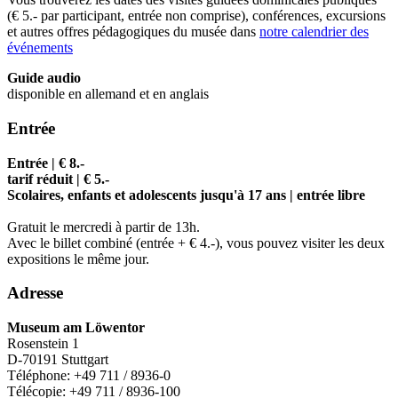
(€ 5.- par participant, entrée non comprise), conférences, excursions
et autres offres pédagogiques du musée dans
notre calendrier des
événements
Guide audio
disponible en allemand et en anglais
Entrée
Entrée | € 8.-
tarif réduit | € 5.-
Scolaires, enfants et adolescents jusqu'à 17 ans | entrée libre
Gratuit le mercredi à partir de 13h.
Avec le billet combiné (entrée + € 4.-), vous pouvez visiter les deux
expositions le même jour.
Adresse
Museum am Löwentor
Rosenstein 1
D-70191 Stuttgart
Téléphone: +49 711 / 8936-0
Télécopie: +49 711 / 8936-100