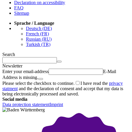
Declaration on accessibility
FAQ
Sitemap
Sprache / Language
Deutsch (DE)
French (FR)
Russian (RU)
Turkish (TR)
Search
Newsletter
Enter your email-address
E-Mail
Address is missing.
Please select the checkbox to continue.
I have read the
privacy
statment
and the declaration of consent and accept that my data is
being electronically processed and saved.
Social media
Data protection statement
Imprint