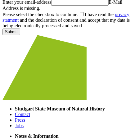
Enter your email-address
E-Mail
Address is missing.
Please select the checkbox to continue.
I have read the
privacy
statment
and the declaration of consent and accept that my data is
being electronically processed and saved.
Submit
Stuttgart State Museum of Natural History
Contact
Press
Jobs
Notes & Information