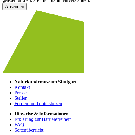
gelesen und erkläre mich damit einverstanden.
Absenden
Naturkundemuseum Stuttgart
Kontakt
Presse
Stellen
Fördern und unterstützen
Hinweise & Informationen
Erklärung zur Barrierefreiheit
FAQ
Seitenübersicht