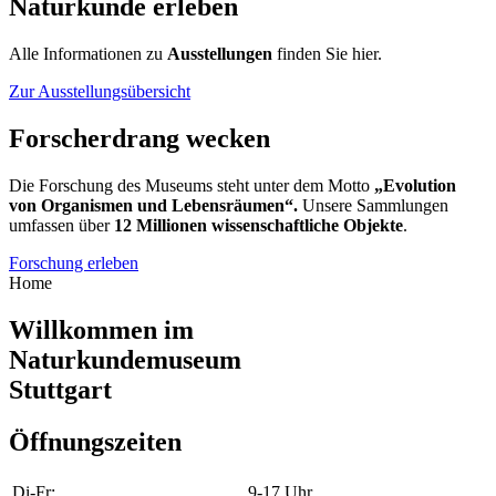
Naturkunde erleben
Alle Informationen zu
Ausstellungen
finden Sie hier.
Zur Ausstellungsübersicht
Forscherdrang wecken
Die Forschung des Museums steht unter dem Motto
„Evolution
von Organismen und Lebensräumen“.
Unsere Sammlungen
umfassen über
12 Millionen wissenschaftliche Objekte
.
Forschung erleben
Home
Willkommen im
Naturkundemuseum
Stuttgart
Öffnungszeiten
Di-Fr
:
9-17 Uhr