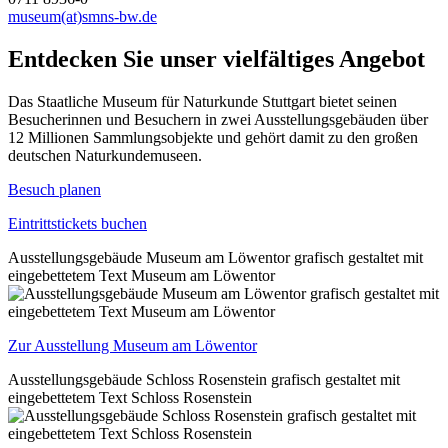
museum(at)smns-bw.de
Entdecken Sie unser vielfältiges Angebot
Das Staatliche Museum für Naturkunde Stuttgart bietet seinen
Besucherinnen und Besuchern in zwei Ausstellungsgebäuden über
12 Millionen Sammlungsobjekte und gehört damit zu den großen
deutschen Naturkundemuseen.
Besuch planen
Eintrittstickets buchen
Ausstellungsgebäude Museum am Löwentor grafisch gestaltet mit
eingebettetem Text Museum am Löwentor
Zur Ausstellung Museum am Löwentor
Ausstellungsgebäude Schloss Rosenstein grafisch gestaltet mit
eingebettetem Text Schloss Rosenstein