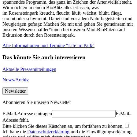
spannendes Programm, das ganz im Zeichen der Artenvielfalt steht.
Wir möchten in einem BioBlitz alles erfassen, was
im Rosensteinpark kreucht, fleucht, läuft, wächst, blüht, fliegt,
summt oder schwimmt. Dabei sind vor allem Naturbegeisterten und
Neugierigen gefragt: Machen Sie mit und gehen Sie gemeinsam mit
unseren Wissenschaftler*innen bei unseren Mini-BioBlitzen auf
Exkursion durch den Rosensteinpark.
Alle Informationen und Termine "Life im Park"
Das könnte Sie auch interessieren
Aktuelle Pressemitteilungen
News-Archiv
Newsletter
Abonnieren Sie unseren Newsletter
E-Mail-Adresse eintragen
E-Mail-
Adresse fehlt.
Bitte klicken Sie dieses Kästchen an, um fortfahren zu können.
Ich habe die
Datenschutzerklärung
und die Einwilligungserklärung