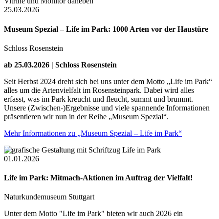
25.03.2026
Museum Spezial – Life im Park: 1000 Arten vor der Haustüre
Schloss Rosenstein
ab 25.03.2026 | Schloss Rosenstein
Seit Herbst 2024 dreht sich bei uns unter dem Motto „Life im Park“
alles um die Artenvielfalt im Rosensteinpark. Dabei wird alles
erfasst, was im Park kreucht und fleucht, summt und brummt.
Unsere (Zwischen-)Ergebnisse und viele spannende Informationen
präsentieren wir nun in der Reihe „Museum Spezial“.
Mehr Informationen zu „Museum Spezial – Life im Park“
01.01.2026
Life im Park: Mitmach-Aktionen im Auftrag der Vielfalt!
Naturkundemuseum Stuttgart
Unter dem Motto "Life im Park" bieten wir auch 2026 ein