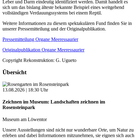
Leber und Darm eindeutig identifiziert werden. Damit handelt es
sich um das bislang älteste bekannte Beispiel eines weitgehend
vollständigen Verdauungssystems bei einem Reptil.
Weitere Informationen zu diesem spektakulären Fund finden Sie in
unserer Pressemitteilung und der Originalpublikation.
Pressemitteilung Organe Meeressaurier
Originalpublikation Organe Meeressaurier
Copyright Rekonstruktion: G. Ugueto
Übersicht
13.08.2026 | 18:30 Uhr
Zeichnen im Museum: Landschaften zeichnen im
Rosensteinpark
Museum am Löwentor
Unsere Ausstellungen sind nicht nur wunderbare Orte, um Natur zu
erleben und dabei Informationen mitzunehmen, sie eignen sich auch