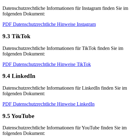
Datenschutzrechtliche Informationen für Instagram finden Sie im
folgenden Dokument:
PDF Datenschutzrechtliche Hinweise Instagram
9.3 TikTok
Datenschutzrechtliche Informationen für TikTok finden Sie im
folgenden Dokument:
PDF Datenschutzrechtliche Hinweise TikTok
9.4 LinkedIn
Datenschutzrechtliche Informationen für LinkedIn finden Sie im
folgenden Dokument:
PDF Datenschutzrechtliche Hinweise LinkedIn
9.5 YouTube
Datenschutzrechtliche Informationen für YouTube finden Sie im
folgenden Dokument: