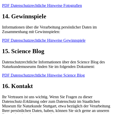
PDF Datenschutzrechtliche Hinweise Fotografien
14. Gewinnspiele
Informationen über die Verarbeitung persönlicher Daten im
Zusammenhang mit Gewinnspielen:
PDF Datenschutzrechtliche Hinweise Gewinnspiele
15. Science Blog
Datenschutzrechtliche Informationen über den Science Blog des
Naturkundemuseums finden Sie im folgenden Dokument:
PDF Datenschutzrechtliche Hinweise Science Blog
16. Kontakt
Ihr Vertrauen ist uns wichtig. Wenn Sie Fragen zu dieser
Datenschutz-Erklärung oder zum Datenschutz im Staatlichen
Museum für Naturkunde Stuttgart, etwa bezüglich der Verarbeitung
Ihrer persönlichen Daten, haben, können Sie sich gerne an unseren