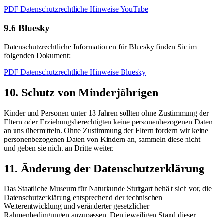
PDF Datenschutzrechtliche Hinweise YouTube
9.6 Bluesky
Datenschutzrechtliche Informationen für Bluesky finden Sie im
folgenden Dokument:
PDF Datenschutzrechtliche Hinweise Bluesky
10. Schutz von Minderjährigen
Kinder und Personen unter 18 Jahren sollten ohne Zustimmung der
Eltern oder Erziehungsberechtigten keine personenbezogenen Daten
an uns übermitteln. Ohne Zustimmung der Eltern fordern wir keine
personenbezogenen Daten von Kindern an, sammeln diese nicht
und geben sie nicht an Dritte weiter.
11. Änderung der Datenschutzerklärung
Das Staatliche Museum für Naturkunde Stuttgart behält sich vor, die
Datenschutzerklärung entsprechend der technischen
Weiterentwicklung und veränderter gesetzlicher
Rahmenbedingungen anzupassen. Den jeweiligen Stand dieser