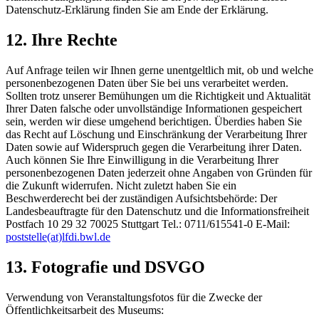
Datenschutz-Erklärung finden Sie am Ende der Erklärung.
12. Ihre Rechte
Auf Anfrage teilen wir Ihnen gerne unentgeltlich mit, ob und welche
personenbezogenen Daten über Sie bei uns verarbeitet werden.
Sollten trotz unserer Bemühungen um die Richtigkeit und Aktualität
Ihrer Daten falsche oder unvollständige Informationen gespeichert
sein, werden wir diese umgehend berichtigen. Überdies haben Sie
das Recht auf Löschung und Einschränkung der Verarbeitung Ihrer
Daten sowie auf Widerspruch gegen die Verarbeitung ihrer Daten.
Auch können Sie Ihre Einwilligung in die Verarbeitung Ihrer
personenbezogenen Daten jederzeit ohne Angaben von Gründen für
die Zukunft widerrufen. Nicht zuletzt haben Sie ein
Beschwerderecht bei der zuständigen Aufsichtsbehörde: Der
Landesbeauftragte für den Datenschutz und die Informationsfreiheit
Postfach 10 29 32 70025 Stuttgart Tel.: 0711/615541-0 E-Mail:
poststelle(at)lfdi.bwl.de
13. Fotografie und DSVGO
Verwendung von Veranstaltungsfotos für die Zwecke der
Öffentlichkeitsarbeit des Museums: