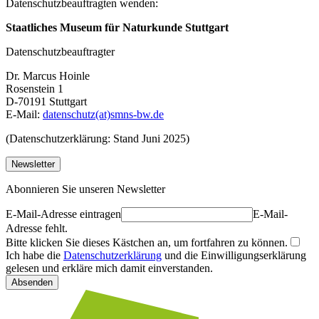
Datenschutzbeauftragten wenden:
Staatliches Museum für Naturkunde Stuttgart
Datenschutzbeauftragter
Dr. Marcus Hoinle
Rosenstein 1
D-70191 Stuttgart
E-Mail:
datenschutz(at)smns-bw.de
(Datenschutzerklärung: Stand Juni 2025)
Newsletter
Abonnieren Sie unseren Newsletter
E-Mail-Adresse eintragen
E-Mail-
Adresse fehlt.
Bitte klicken Sie dieses Kästchen an, um fortfahren zu können.
Ich habe die
Datenschutzerklärung
und die Einwilligungserklärung
gelesen und erkläre mich damit einverstanden.
Absenden