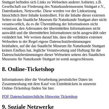
Stuttgart befinden sich Links zu Webseiten anderer Anbieter, z.B.
Gesellschaft zur Förderung des Naturkundemuseums Stuttgart e.V.,
Datenbanken, Netzwerke. Diese werden vor der Linksetzung
hinsichtlich ihrer Inhalte kontrolliert. Für die Inhalte dieser externen
Seiten ist das Staatliche Museum für Naturkunde Stuttgart aber nicht
verantwortlich, da es die Übermittlung der Informationen nicht
veranlasst, den Adressaten der übermittelten Informationen nicht
auswählt und die übermittelten Informationen nicht ausgewählt oder
verändert hat. Wir weisen darauf hin, dass die verlinkten externen
Webseiten in der Regel eigene Datenschutzbestimmungen
beinhalten, auf die das Staatliche Museum für Naturkunde Stuttgart
keinen Einfluss hat. Jegliche Verantwortung und Haftung für die
Datenschutzbestimmungen dieser Webseiten seitens des Staatlichen
Museums für Naturkunde Stuttgart ist somit ausgeschlossen.
8. Online-Ticketshop
Informationen über die Verarbeitung persönlicher Daten im
Zusammenhang mit dem Kauf von Eintrittstickets in unserem
Online-Ticketshop finden Sie hier.
PDF Datenschutzrechtliche Hinweise Ticketshop
9. Soziale Netzwerke