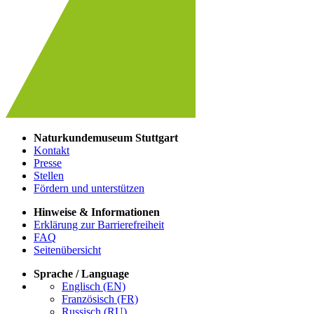
Naturkundemuseum Stuttgart
Kontakt
Presse
Stellen
Fördern und unterstützen
Hinweise & Informationen
Erklärung zur Barrierefreiheit
FAQ
Seitenübersicht
Sprache / Language
Englisch (EN)
Französisch (FR)
Russisch (RU)