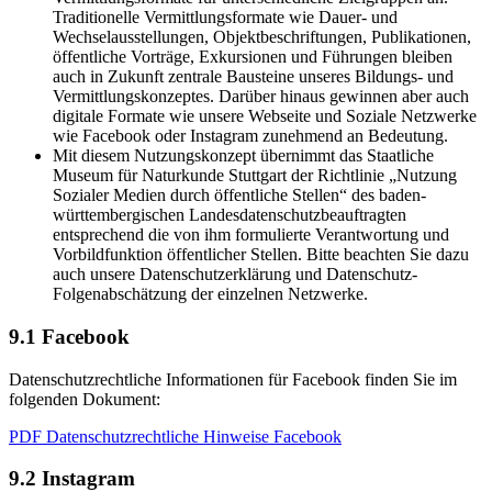
Traditionelle Vermittlungsformate wie Dauer- und
Wechselausstellungen, Objektbeschriftungen, Publikationen,
öffentliche Vorträge, Exkursionen und Führungen bleiben
auch in Zukunft zentrale Bausteine unseres Bildungs- und
Vermittlungskonzeptes. Darüber hinaus gewinnen aber auch
digitale Formate wie unsere Webseite und Soziale Netzwerke
wie Facebook oder Instagram zunehmend an Bedeutung.
Mit diesem Nutzungskonzept übernimmt das Staatliche
Museum für Naturkunde Stuttgart der Richtlinie „Nutzung
Sozialer Medien durch öffentliche Stellen“ des baden-
württembergischen Landesdatenschutzbeauftragten
entsprechend die von ihm formulierte Verantwortung und
Vorbildfunktion öffentlicher Stellen. Bitte beachten Sie dazu
auch unsere Datenschutzerklärung und Datenschutz-
Folgenabschätzung der einzelnen Netzwerke.
9.1 Facebook
Datenschutzrechtliche Informationen für Facebook finden Sie im
folgenden Dokument:
PDF Datenschutzrechtliche Hinweise Facebook
9.2 Instagram