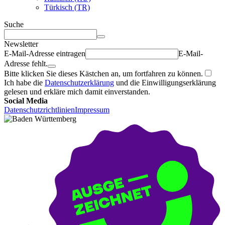
Türkisch (TR)
Suche
Newsletter
E-Mail-Adresse eintragen
E-Mail-
Adresse fehlt.
Bitte klicken Sie dieses Kästchen an, um fortfahren zu können.
Ich habe die
Datenschutzerklärung
und die Einwilligungserklärung
gelesen und erkläre mich damit einverstanden.
Social Media
Datenschutzrichtlinien
Impressum