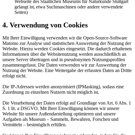
Webseite des Staatlichen Museums für Naturkunde Stuttgart
gelangt ist, etwa Suchmaschinen oder andere verwendete
Seiten)
4. Verwendung von Cookies
Mit Ihrer Einwilligung verwenden wir die Open-Source-Software
Matomo zur Analyse und statistischen Auswertung der Nutzung der
Website. Hierzu werden Cookies eingesetzt. Die dadurch erhaltenen
Informationen über die Websitenutzung werden ausschließlich an
unsere Server übertragen und in pseudonymen Nutzungsprofilen
zusammengefasst. Die Daten verwenden wir zur Auswertung der
Nutzung der Website. Eine Weitergabe der erfassten Daten an Dritte
erfolgt nicht.
Die IP-Adressen werden anonymisiert (IPMasking), sodass eine
Zuordnung zu einzelnen Nutzern nicht möglich ist.
Die Verarbeitung der Daten erfolgt auf Grundlage von Art. 6 Abs. 1
S. 1 lit. a DSGVO. Mit Ihrer Einwilligung können wir unsere
Website für unsere Außendarstellung optimieren und unsere
Aufgaben als Museum – Sammeln, Bewahren, Forschen und
Vermitteln – bestmöglich erfüllen.