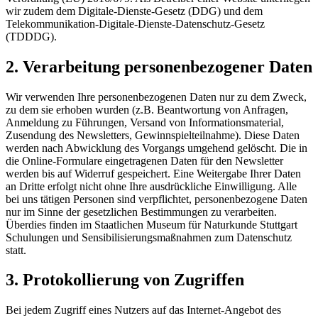
wir zudem dem Digitale-Dienste-Gesetz (DDG) und dem
Telekommunikation-Digitale-Dienste-Datenschutz-Gesetz
(TDDDG).
2. Verarbeitung personenbezogener Daten
Wir verwenden Ihre personenbezogenen Daten nur zu dem Zweck,
zu dem sie erhoben wurden (z.B. Beantwortung von Anfragen,
Anmeldung zu Führungen, Versand von Informationsmaterial,
Zusendung des Newsletters, Gewinnspielteilnahme). Diese Daten
werden nach Abwicklung des Vorgangs umgehend gelöscht. Die in
die Online-Formulare eingetragenen Daten für den Newsletter
werden bis auf Widerruf gespeichert. Eine Weitergabe Ihrer Daten
an Dritte erfolgt nicht ohne Ihre ausdrückliche Einwilligung. Alle
bei uns tätigen Personen sind verpflichtet, personenbezogene Daten
nur im Sinne der gesetzlichen Bestimmungen zu verarbeiten.
Überdies finden im Staatlichen Museum für Naturkunde Stuttgart
Schulungen und Sensibilisierungsmaßnahmen zum Datenschutz
statt.
3. Protokollierung von Zugriffen
Bei jedem Zugriff eines Nutzers auf das Internet-Angebot des