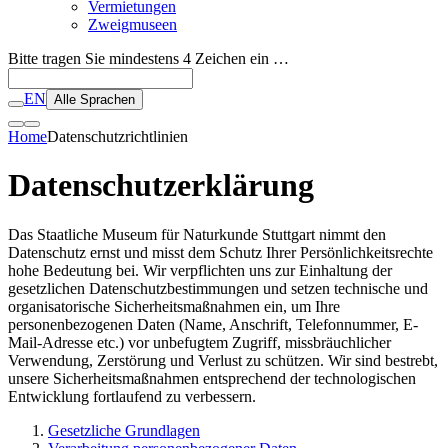
Vermietungen
Zweigmuseen
Bitte tragen Sie mindestens 4 Zeichen ein …
EN
Alle Sprachen
Home
Datenschutzrichtlinien
Datenschutzerklärung
Das Staatliche Museum für Naturkunde Stuttgart nimmt den
Datenschutz ernst und misst dem Schutz Ihrer Persönlichkeitsrechte
hohe Bedeutung bei. Wir verpflichten uns zur Einhaltung der
gesetzlichen Datenschutzbestimmungen und setzen technische und
organisatorische Sicherheitsmaßnahmen ein, um Ihre
personenbezogenen Daten (Name, Anschrift, Telefonnummer, E-
Mail-Adresse etc.) vor unbefugtem Zugriff, missbräuchlicher
Verwendung, Zerstörung und Verlust zu schützen. Wir sind bestrebt,
unsere Sicherheitsmaßnahmen entsprechend der technologischen
Entwicklung fortlaufend zu verbessern.
Gesetzliche Grundlagen