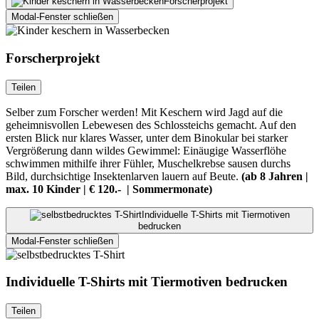
Forscherprojekt
Modal-Fenster schließen
Forscherprojekt
Teilen
Selber zum Forscher werden! Mit Keschern wird Jagd auf die
geheimnisvollen Lebewesen des Schlossteichs gemacht. Auf den
ersten Blick nur klares Wasser, unter dem Binokular bei starker
Vergrößerung dann wildes Gewimmel: Einäugige Wasserflöhe
schwimmen mithilfe ihrer Fühler, Muschelkrebse sausen durchs
Bild, durchsichtige Insektenlarven lauern auf Beute.
(ab 8 Jahren |
max. 10 Kinder | € 120.- | Sommermonate)
Individuelle T-Shirts mit Tiermotiven
bedrucken
Modal-Fenster schließen
Individuelle T-Shirts mit Tiermotiven bedrucken
Teilen