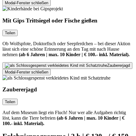
Modal-Fenster schließen
Mit Gips Trittsiegel oder Fische gießen
Teilen
Ob Wolfspfote, Doktorfisch oder Seepferdchen – bei dieser Aktion
lässt sich eine schöne Erinnerung an den Tag mit nach Hause
nehmen
(ab 6 Jahren | max. 10 Kinder | € 100.- inkl. Material).
Zaubererjagd
Modal-Fenster schließen
Zaubererjagd
Teilen
Auf dem Museum liegt ein Fluch! Nur wer alle Aufgaben richtig
löst, kann die Tiere befreien
(ab 6 Jahren | max. 10 Kinder | €
100.- inkl. Material).