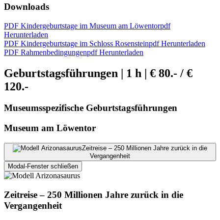
Downloads
PDF Kindergeburtstage im Museum am Löwentor
pdf
Herunterladen
PDF Kindergeburtstage im Schloss Rosenstein
pdf Herunterladen
PDF Rahmenbedingungen
pdf Herunterladen
Geburtstagsführungen | 1 h | € 80.- / €
120.-
Museumsspezifische Geburtstagsführungen
Museum am Löwentor
Zeitreise – 250 Millionen Jahre zurück in die
Vergangenheit
Modal-Fenster schließen
Zeitreise – 250 Millionen Jahre zurück in die
Vergangenheit