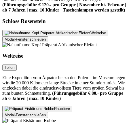
(Führungsgebühr € 120.- pro Gruppe | November bis Februar |
ab 7 Jahren | max. 10 Kinder | Taschenlampen werden gestellt)
Schloss Rosenstein
Weltreise
Modal-Fenster schließen
Weltreise
Teilen
Eine Expedition vom Äquator bis zu den Polen – im Museum legen
wir die 20 000 Kilometer lange Strecke in einer Stunde zurück. Wir
entdecken dabei die eindrucksvollsten Tiere vom großen Seiwal bis
zum bunten Schmetterling.
(Führungsgebühr € 80.- pro Gruppe |
ab 6 Jahren | max. 10 Kinder)
Raubtiere
Modal-Fenster schließen