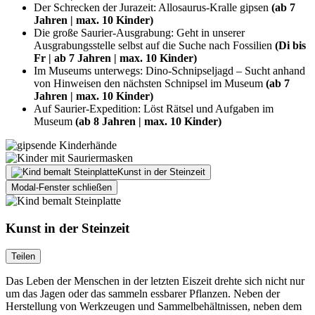
Der Schrecken der Jurazeit: Allosaurus-Kralle gipsen
(ab 7
Jahren | max. 10 Kinder)
Die große Saurier-Ausgrabung: Geht in unserer
Ausgrabungsstelle selbst auf die Suche nach Fossilien
(Di bis
Fr | ab 7 Jahren | max. 10 Kinder)
Im Museums unterwegs: Dino-Schnipseljagd – Sucht anhand
von Hinweisen den nächsten Schnipsel im Museum
(ab 7
Jahren | max. 10 Kinder)
Auf Saurier-Expedition: Löst Rätsel und Aufgaben im
Museum
(ab 8 Jahren | max. 10 Kinder)
Kunst in der Steinzeit
Modal-Fenster schließen
Kunst in der Steinzeit
Teilen
Das Leben der Menschen in der letzten Eiszeit drehte sich nicht nur
um das Jagen oder das sammeln essbarer Pflanzen. Neben der
Herstellung von Werkzeugen und Sammelbehältnissen, neben dem