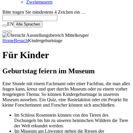
Zweigmuseen
Bitte tragen Sie mindestens 4 Zeichen ein …
EN
Alle Sprachen
Home
Besuch
Kindergeburtstage
Für Kinder
Geburtstag feiern im Museum
Eine Stunde mit einem Fachmann oder einer Fachfrau, die man alles
fragen kann, kreuz und quer durchs Museum oder zu einem vorher
festgelegten Thema: So können Kindergeburtstage in unserem
Museum aussehen. Ein Quiz, eine Bastelaktion oder ein Projekt für
kleine Forscherinnen und Forscher können sich anschließen.
Im Schloss Rosenstein können von den Tieren des
Dschungels bis hin zu unseren heimischen Wäldern die Tiere
der Welt erkundet werden.
Im Museum am Löwentor stehen die Riesen der