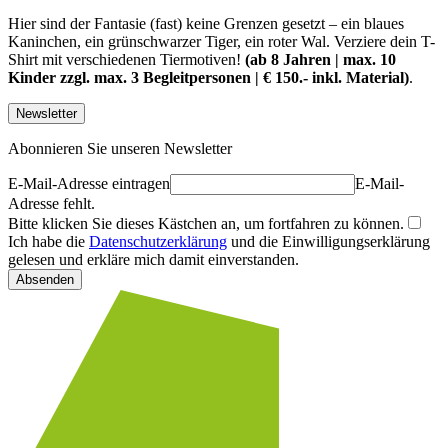
Hier sind der Fantasie (fast) keine Grenzen gesetzt – ein blaues
Kaninchen, ein grünschwarzer Tiger, ein roter Wal. Verziere dein T-
Shirt mit verschiedenen Tiermotiven!
(ab 8 Jahren | max. 10
Kinder zzgl. max. 3 Begleitpersonen | € 150.- inkl. Material)
.
Newsletter
Abonnieren Sie unseren Newsletter
E-Mail-Adresse eintragen
E-Mail-
Adresse fehlt.
Bitte klicken Sie dieses Kästchen an, um fortfahren zu können.
Ich habe die
Datenschutzerklärung
und die Einwilligungserklärung
gelesen und erkläre mich damit einverstanden.
Absenden