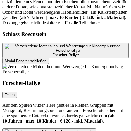
entzünden eines Feuers und dem Kochen blieb ausreichend Zeit für
andere Dinge, wie etwa steinzeitlicher Kunst. Mit Naturfarben wie
Ocker und Rötel werdeneigene „Höhlenbilder“ auf Kalksteinplatten
gestalten
(ab 7 Jahren | max. 10 Kinder | € 120.- inkl. Material)
.
Das angegebene Mindestalter gilt für
alle
Teilnehmer.
Schloss Rosenstein
Forscher-Rallye
Modal-Fenster schließen
Forscher-Rallye
Teilen
Auf den Spuren wilder Tiere geht es in kleinen Gruppen mit
Messgerät, Bestimmungsbuch und anderen Forscherutensilien auf
eine spannende Entdeckungsreise durchs ganze Museum
(ab
10 Jahren | max. 10 Kinder | € 120.- inkl. Material)
.