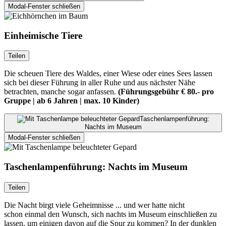
Modal-Fenster schließen
Einheimische Tiere
Teilen
Die scheuen Tiere des Waldes, einer Wiese oder eines Sees lassen
sich bei dieser Führung in aller Ruhe und aus nächster Nähe
betrachten, manche sogar anfassen.
(Führungsgebühr € 80.- pro
Gruppe | ab 6 Jahren | max. 10 Kinder)
Taschenlampenführung:
Nachts im Museum
Modal-Fenster schließen
Taschenlampenführung: Nachts im Museum
Teilen
Die Nacht birgt viele Geheimnisse ... und wer hatte nicht
schon einmal den Wunsch, sich nachts im Museum einschließen zu
lassen, um einigen davon auf die Spur zu kommen? In der dunklen