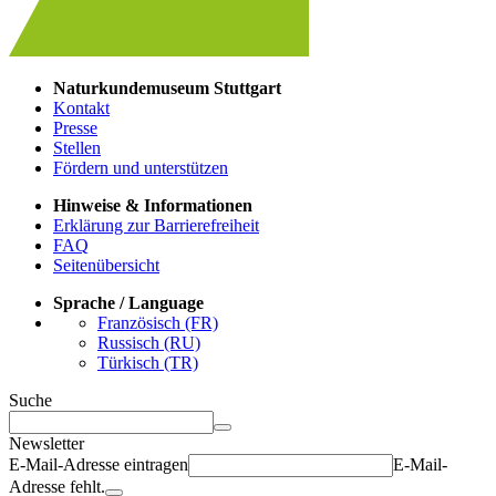
Naturkundemuseum Stuttgart
Kontakt
Presse
Stellen
Fördern und unterstützen
Hinweise & Informationen
Erklärung zur Barrierefreiheit
FAQ
Seitenübersicht
Sprache / Language
Französisch (FR)
Russisch (RU)
Türkisch (TR)
Suche
Newsletter
E-Mail-Adresse eintragen
E-Mail-
Adresse fehlt.