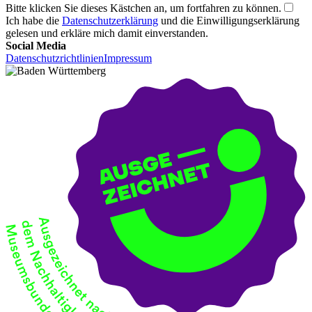
Bitte klicken Sie dieses Kästchen an, um fortfahren zu können.
Ich habe die
Datenschutzerklärung
und die Einwilligungserklärung
gelesen und erkläre mich damit einverstanden.
Social Media
Datenschutzrichtlinien
Impressum