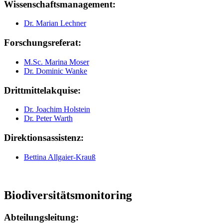
Wissenschaftsmanagement:
Dr. Marian Lechner
Forschungsreferat:
M.Sc. Marina Moser
Dr. Dominic Wanke
Drittmittelakquise
:
Dr. Joachim Holstein
Dr. Peter Warth
Direktionsassistenz:
Bettina Allgaier-Krauß
Biodiversitätsmonitoring
Abteilungsleitung: