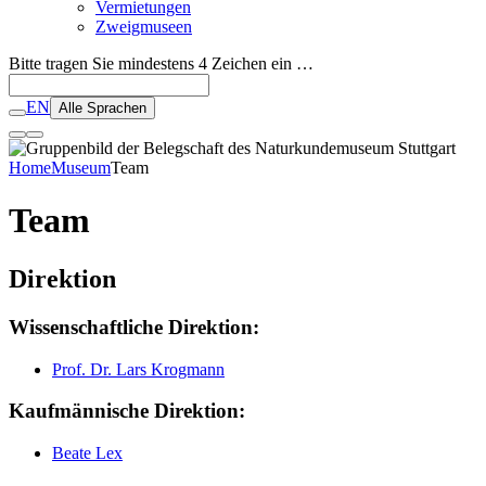
Vermietungen
Zweigmuseen
Bitte tragen Sie mindestens 4 Zeichen ein …
EN
Alle Sprachen
Home
Museum
Team
Team
Direktion
Wissenschaftliche Direktion:
Prof. Dr. Lars Krogmann
Kaufmännische Direktion:
Beate Lex