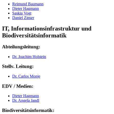
Reimund Baumann
Dieter Hagmann
Saskia Vogt
Daniel Zinser
IT, Informationsinfrastruktur und
Biodiversitätsinformatik
Abteilungsleitung:
Dr. Joachim Holstein
Stellv. Leitung:
Dr. Carlos Monje
EDV / Medien:
Dieter Hagmann
Dr. Angela Jandl
Biodiversitätsinformatik: