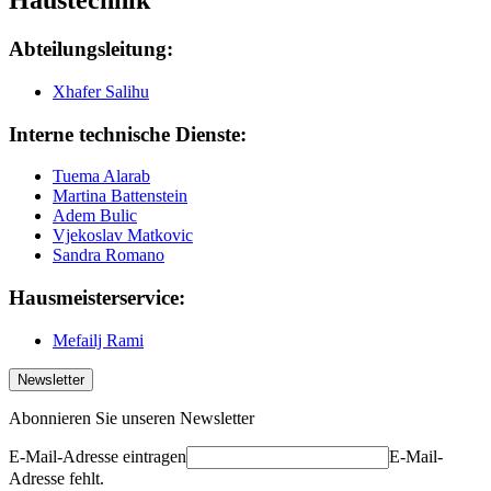
Haustechnik
Abteilungsleitung:
Xhafer Salihu
Interne technische Dienste:
Tuema Alarab
Martina Battenstein
Adem Bulic
Vjekoslav Matkovic
Sandra Romano
Hausmeisterservice:
Mefailj Rami
Newsletter
Abonnieren Sie unseren Newsletter
E-Mail-Adresse eintragen
E-Mail-
Adresse fehlt.