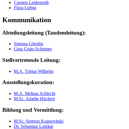
Carsten Leidenroth
Flora Liebig
Kommunikation
Abteilungsleitung (Tandemleitung):
Simona Gleridis
Gina Grätz-Schirmer
Stellvertretende Leitung:
M.A. Tobias Wilhelm
Ausstellungskuration:
M.A. Melissa Schlecht
M.Sc. Amelie Höcherl
Bildung und Vermittlung:
M.Sc. Semjon Krassovitski
Dr. Sebastian Lotzkat