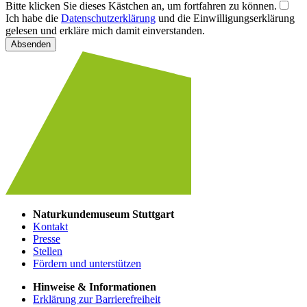
Bitte klicken Sie dieses Kästchen an, um fortfahren zu können.
Ich habe die
Datenschutzerklärung
und die Einwilligungserklärung
gelesen und erkläre mich damit einverstanden.
Absenden
Naturkundemuseum Stuttgart
Kontakt
Presse
Stellen
Fördern und unterstützen
Hinweise & Informationen
Erklärung zur Barrierefreiheit