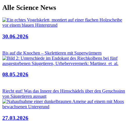
Alle Science News
30.06.2026
Bis auf die Knochen – Skelettieren mit Superwürmern
08.05.2026
Riecht gut! Was das Innere des Hirnschädels über den Geruchssinn
von Säugetieren aussagt
27.03.2026