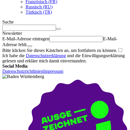
Französisch (FR)
Russisch (RU)
Türkisch (TR)
Suche
Newsletter
E-Mail-Adresse eintragen
E-Mail-
Adresse fehlt.
Bitte klicken Sie dieses Kästchen an, um fortfahren zu können.
Ich habe die
Datenschutzerklärung
und die Einwilligungserklärung
gelesen und erkläre mich damit einverstanden.
Social Media
Datenschutzrichtlinien
Impressum