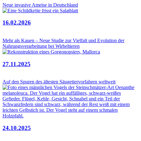
Neue invasive Ameise in Deutschland
16.02.2026
Mehr als Kauen – Neue Studie zur Vielfalt und Evolution der
Nahrungsverarbeitung bei Wirbeltieren
27.11.2025
Auf den Spuren des ältesten Säugetiervorfahren weltweit
24.10.2025