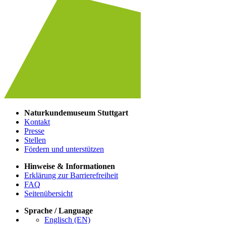
Naturkundemuseum Stuttgart
Kontakt
Presse
Stellen
Fördern und unterstützen
Hinweise & Informationen
Erklärung zur Barrierefreiheit
FAQ
Seitenübersicht
Sprache / Language
Englisch (EN)