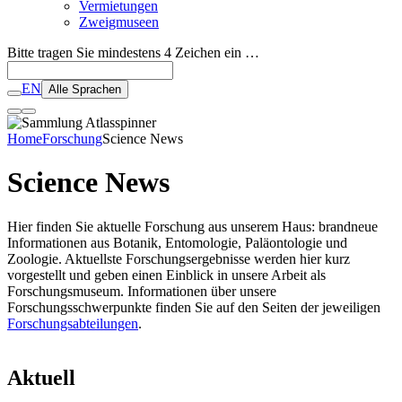
Vermietungen
Zweigmuseen
Bitte tragen Sie mindestens 4 Zeichen ein …
EN
Alle Sprachen
Home
Forschung
Science News
Science News
Hier finden Sie aktuelle Forschung aus unserem Haus: brandneue
Informationen aus Botanik, Entomologie, Paläontologie und
Zoologie. Aktuellste Forschungsergebnisse werden hier kurz
vorgestellt und geben einen Einblick in unsere Arbeit als
Forschungsmuseum. Informationen über unsere
Forschungsschwerpunkte finden Sie auf den Seiten der jeweiligen
Forschungsabteilungen
.
Aktuell