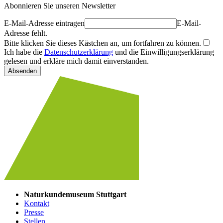
Abonnieren Sie unseren Newsletter
E-Mail-Adresse eintragen
E-Mail-
Adresse fehlt.
Bitte klicken Sie dieses Kästchen an, um fortfahren zu können.
Ich habe die
Datenschutzerklärung
und die Einwilligungserklärung
gelesen und erkläre mich damit einverstanden.
Absenden
Naturkundemuseum Stuttgart
Kontakt
Presse
Stellen