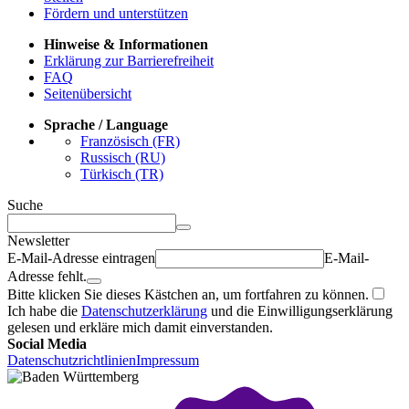
Fördern und unterstützen
Hinweise & Informationen
Erklärung zur Barrierefreiheit
FAQ
Seitenübersicht
Sprache / Language
Französisch (FR)
Russisch (RU)
Türkisch (TR)
Suche
Newsletter
E-Mail-Adresse eintragen
E-Mail-
Adresse fehlt.
Bitte klicken Sie dieses Kästchen an, um fortfahren zu können.
Ich habe die
Datenschutzerklärung
und die Einwilligungserklärung
gelesen und erkläre mich damit einverstanden.
Social Media
Datenschutzrichtlinien
Impressum