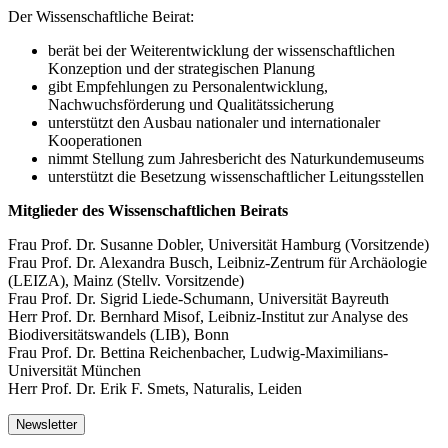
Der Wissenschaftliche Beirat:
berät bei der Weiterentwicklung der wissenschaftlichen
Konzeption und der strategischen Planung
gibt Empfehlungen zu Personalentwicklung,
Nachwuchsförderung und Qualitätssicherung
unterstützt den Ausbau nationaler und internationaler
Kooperationen
nimmt Stellung zum Jahresbericht des Naturkundemuseums
unterstützt die Besetzung wissenschaftlicher Leitungsstellen
Mitglieder des Wissenschaftlichen Beirats
Frau Prof. Dr. Susanne Dobler, Universität Hamburg (Vorsitzende)
Frau Prof. Dr. Alexandra Busch, Leibniz-Zentrum für Archäologie
(LEIZA), Mainz (Stellv. Vorsitzende)
Frau Prof. Dr. Sigrid Liede-Schumann, Universität Bayreuth
Herr Prof. Dr. Bernhard Misof, Leibniz-Institut zur Analyse des
Biodiversitätswandels (LIB), Bonn
Frau Prof. Dr. Bettina Reichenbacher, Ludwig-Maximilians-
Universität München
Herr Prof. Dr. Erik F. Smets, Naturalis, Leiden
Newsletter