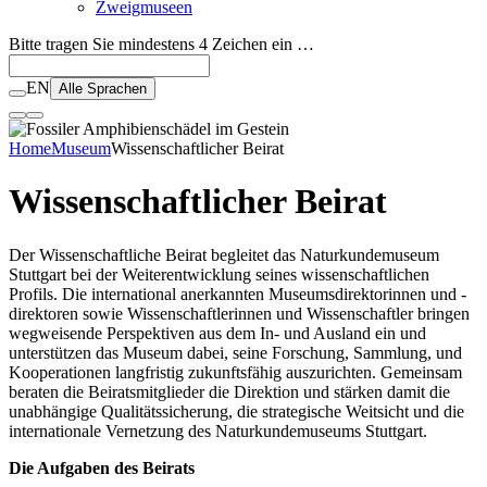
Zweigmuseen
Bitte tragen Sie mindestens 4 Zeichen ein …
EN
Alle Sprachen
Home
Museum
Wissenschaftlicher Beirat
Wissenschaftlicher Beirat
Der Wissenschaftliche Beirat begleitet das Naturkundemuseum
Stuttgart bei der Weiterentwicklung seines wissenschaftlichen
Profils. Die international anerkannten Museumsdirektorinnen und -
direktoren sowie Wissenschaftlerinnen und Wissenschaftler bringen
wegweisende Perspektiven aus dem In- und Ausland ein und
unterstützen das Museum dabei, seine Forschung, Sammlung, und
Kooperationen langfristig zukunftsfähig auszurichten. Gemeinsam
beraten die Beiratsmitglieder die Direktion und stärken damit die
unabhängige Qualitätssicherung, die strategische Weitsicht und die
internationale Vernetzung des Naturkundemuseums Stuttgart.
Die Aufgaben des Beirats