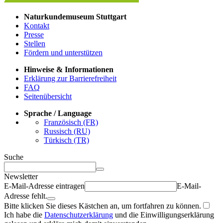
Naturkundemuseum Stuttgart
Kontakt
Presse
Stellen
Fördern und unterstützen
Hinweise & Informationen
Erklärung zur Barrierefreiheit
FAQ
Seitenübersicht
Sprache / Language
Französisch (FR)
Russisch (RU)
Türkisch (TR)
Suche
Newsletter
E-Mail-Adresse eintragen
E-Mail-
Adresse fehlt.
Bitte klicken Sie dieses Kästchen an, um fortfahren zu können.
Ich habe die
Datenschutzerklärung
und die Einwilligungserklärung