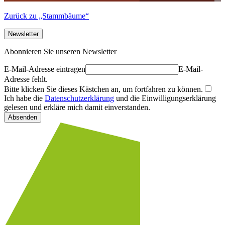
Zurück zu „Stammbäume“
Newsletter
Abonnieren Sie unseren Newsletter
E-Mail-Adresse eintragen
E-Mail-
Adresse fehlt.
Bitte klicken Sie dieses Kästchen an, um fortfahren zu können.
Ich habe die
Datenschutzerklärung
und die Einwilligungserklärung
gelesen und erkläre mich damit einverstanden.
Absenden