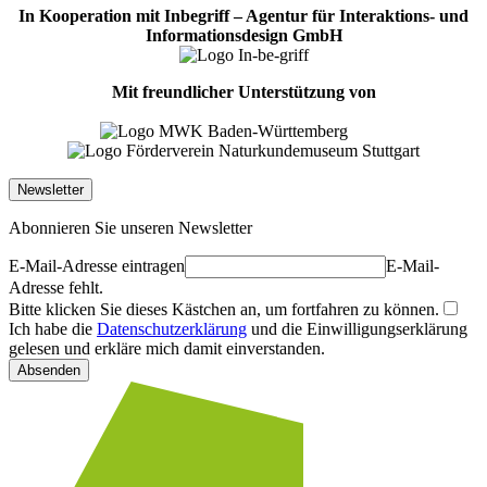
In Kooperation mit Inbegriff – Agentur für Interaktions- und
Informationsdesign GmbH
Mit freundlicher Unterstützung von
Newsletter
Abonnieren Sie unseren Newsletter
E-Mail-Adresse eintragen
E-Mail-
Adresse fehlt.
Bitte klicken Sie dieses Kästchen an, um fortfahren zu können.
Ich habe die
Datenschutzerklärung
und die Einwilligungserklärung
gelesen und erkläre mich damit einverstanden.
Absenden