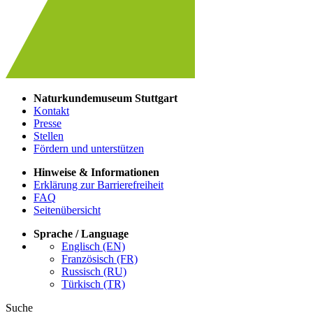
Naturkundemuseum Stuttgart
Kontakt
Presse
Stellen
Fördern und unterstützen
Hinweise & Informationen
Erklärung zur Barrierefreiheit
FAQ
Seitenübersicht
Sprache / Language
Englisch (EN)
Französisch (FR)
Russisch (RU)
Türkisch (TR)
Suche