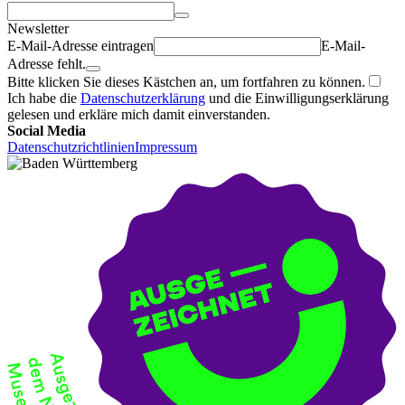
Newsletter
E-Mail-Adresse eintragen
E-Mail-
Adresse fehlt.
Bitte klicken Sie dieses Kästchen an, um fortfahren zu können.
Ich habe die
Datenschutzerklärung
und die Einwilligungserklärung
gelesen und erkläre mich damit einverstanden.
Social Media
Datenschutzrichtlinien
Impressum