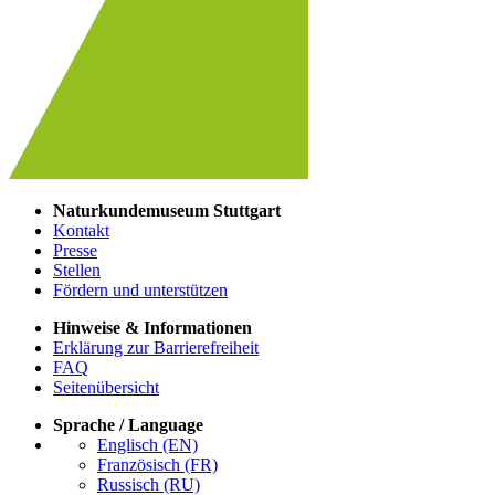
Naturkundemuseum Stuttgart
Kontakt
Presse
Stellen
Fördern und unterstützen
Hinweise & Informationen
Erklärung zur Barrierefreiheit
FAQ
Seitenübersicht
Sprache / Language
Englisch (EN)
Französisch (FR)
Russisch (RU)