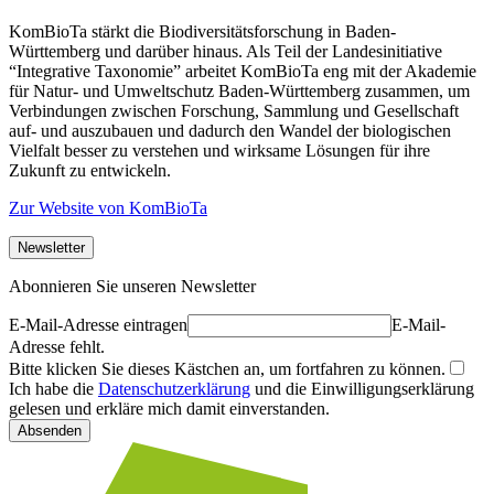
KomBioTa stärkt die Biodiversitätsforschung in Baden-
Württemberg und darüber hinaus. Als Teil der Landesinitiative
“Integrative Taxonomie” arbeitet KomBioTa eng mit der Akademie
für Natur- und Umweltschutz Baden-Württemberg zusammen, um
Verbindungen zwischen Forschung, Sammlung und Gesellschaft
auf- und auszubauen und dadurch den Wandel der biologischen
Vielfalt besser zu verstehen und wirksame Lösungen für ihre
Zukunft zu entwickeln.
Zur Website von KomBioTa
Newsletter
Abonnieren Sie unseren Newsletter
E-Mail-Adresse eintragen
E-Mail-
Adresse fehlt.
Bitte klicken Sie dieses Kästchen an, um fortfahren zu können.
Ich habe die
Datenschutzerklärung
und die Einwilligungserklärung
gelesen und erkläre mich damit einverstanden.
Absenden