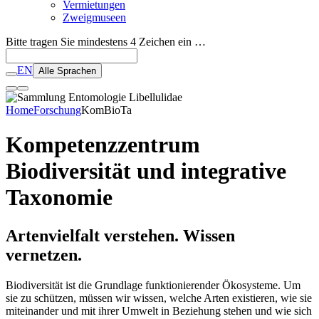
Vermietungen
Zweigmuseen
Bitte tragen Sie mindestens 4 Zeichen ein …
EN
Alle Sprachen
Home
Forschung
KomBioTa
Kompetenzzentrum
Biodiversität und integrative
Taxonomie
Artenvielfalt verstehen. Wissen
vernetzen.
Biodiversität ist die Grundlage funktionierender Ökosysteme. Um
sie zu schützen, müssen wir wissen, welche Arten existieren, wie sie
miteinander und mit ihrer Umwelt in Beziehung stehen und wie sich