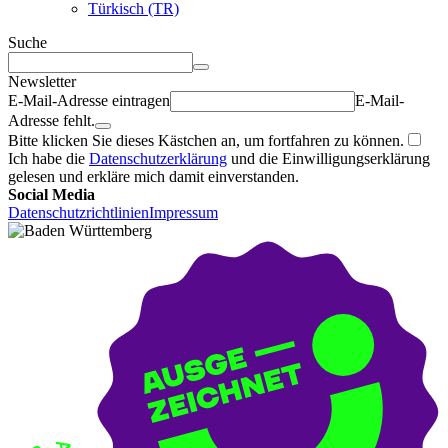
Türkisch (TR)
Suche
Newsletter
E-Mail-Adresse eintragen
E-Mail-
Adresse fehlt.
Bitte klicken Sie dieses Kästchen an, um fortfahren zu können.
Ich habe die
Datenschutzerklärung
und die Einwilligungserklärung
gelesen und erkläre mich damit einverstanden.
Social Media
Datenschutzrichtlinien
Impressum