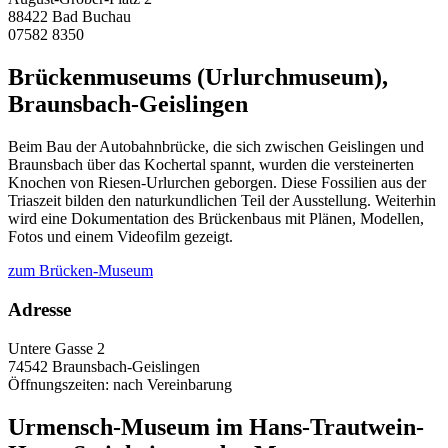
88422 Bad Buchau
07582 8350
Brückenmuseums (Urlurchmuseum),
Braunsbach-Geislingen
Beim Bau der Autobahnbrücke, die sich zwischen Geislingen und
Braunsbach über das Kochertal spannt, wurden die versteinerten
Knochen von Riesen-Urlurchen geborgen. Diese Fossilien aus der
Triaszeit bilden den naturkundlichen Teil der Ausstellung. Weiterhin
wird eine Dokumentation des Brückenbaus mit Plänen, Modellen,
Fotos und einem Videofilm gezeigt.
zum Brücken-Museum
Adresse
Untere Gasse 2
74542 Braunsbach-Geislingen
Öffnungszeiten: nach Vereinbarung
Urmensch-Museum im Hans-Trautwein-