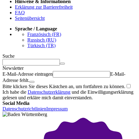
Hinweise & Informationen
Erklärung zur Barrierefreiheit
FAQ
Seitenübersicht
Sprache / Language
Französisch (FR)
Russisch (RU)
Türkisch (TR)
Suche
Newsletter
E-Mail-Adresse eintragen
E-Mail-
Adresse fehlt.
Bitte klicken Sie dieses Kästchen an, um fortfahren zu können.
Ich habe die
Datenschutzerklärung
und die Einwilligungserklärung
gelesen und erkläre mich damit einverstanden.
Social Media
Datenschutzrichtlinien
Impressum