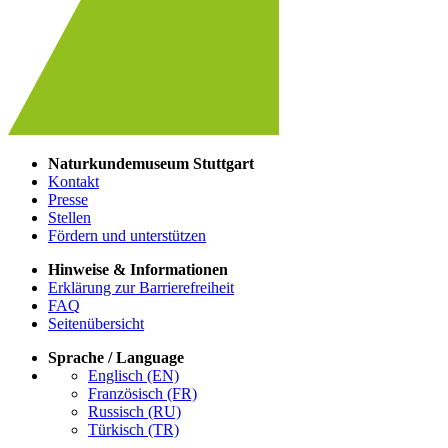
Naturkundemuseum Stuttgart
Kontakt
Presse
Stellen
Fördern und unterstützen
Hinweise & Informationen
Erklärung zur Barrierefreiheit
FAQ
Seitenübersicht
Sprache / Language
Englisch (EN)
Französisch (FR)
Russisch (RU)
Türkisch (TR)