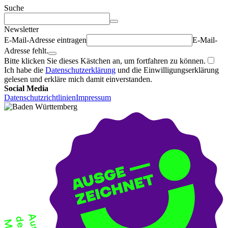
Suche
Newsletter
E-Mail-Adresse eintragen
E-Mail-
Adresse fehlt.
Bitte klicken Sie dieses Kästchen an, um fortfahren zu können.
Ich habe die
Datenschutzerklärung
und die Einwilligungserklärung
gelesen und erkläre mich damit einverstanden.
Social Media
Datenschutzrichtlinien
Impressum