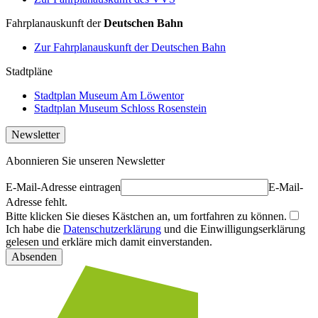
Fahrplanauskunft der
Deutschen Bahn
Zur Fahrplanauskunft der Deutschen Bahn
Stadtpläne
Stadtplan Museum Am Löwentor
Stadtplan Museum Schloss Rosenstein
Newsletter
Abonnieren Sie unseren Newsletter
E-Mail-Adresse eintragen
E-Mail-
Adresse fehlt.
Bitte klicken Sie dieses Kästchen an, um fortfahren zu können.
Ich habe die
Datenschutzerklärung
und die Einwilligungserklärung
gelesen und erkläre mich damit einverstanden.
Absenden