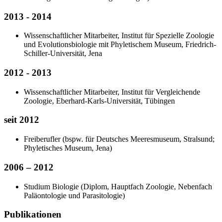
2013 - 2014
Wissenschaftlicher Mitarbeiter, Institut für Spezielle Zoologie
und Evolutionsbiologie mit Phyletischem Museum, Friedrich‐
Schiller‐Universität, Jena
2012 - 2013
Wissenschaftlicher Mitarbeiter, Institut für Vergleichende
Zoologie, Eberhard-Karls­‐Universität, Tübingen
seit 2012
Freiberufler (bspw. für Deutsches Meeresmuseum, Stralsund;
Phyletisches Museum, Jena)
2006 – 2012
Studium Biologie (Diplom, Hauptfach Zoologie, Nebenfach
Paläontologie und Parasitologie)
Publikationen