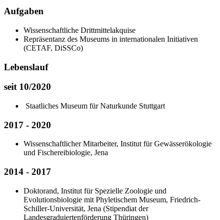
Aufgaben
Wissenschaftliche Drittmittelakquise
Repräsentanz des Museums in internationalen Initiativen
(CETAF, DiSSCo)
Lebenslauf
seit 10/2020
Staatliches Museum für Naturkunde Stuttgart
2017 - 2020
Wissenschaftlicher Mitarbeiter, Institut für Gewässerökologie
und Fischereibiologie, Jena
2014 - 2017
Doktorand, Institut für Spezielle Zoologie und
Evolutionsbiologie mit Phyletischem Museum, Friedrich‐
Schiller‐Universität, Jena (Stipendiat der
Landesgraduiertenförderung Thüringen)