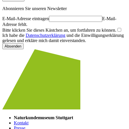
Abonnieren Sie unseren Newsletter
E-Mail-Adresse eintragen
E-Mail-
Adresse fehlt.
Bitte klicken Sie dieses Kästchen an, um fortfahren zu können.
Ich habe die
Datenschutzerklärung
und die Einwilligungserklärung
gelesen und erkläre mich damit einverstanden.
Absenden
Naturkundemuseum Stuttgart
Kontakt
Presse