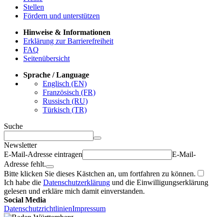
Stellen
Fördern und unterstützen
Hinweise & Informationen
Erklärung zur Barrierefreiheit
FAQ
Seitenübersicht
Sprache / Language
Englisch (EN)
Französisch (FR)
Russisch (RU)
Türkisch (TR)
Suche
Newsletter
E-Mail-Adresse eintragen
E-Mail-
Adresse fehlt.
Bitte klicken Sie dieses Kästchen an, um fortfahren zu können.
Ich habe die
Datenschutzerklärung
und die Einwilligungserklärung
gelesen und erkläre mich damit einverstanden.
Social Media
Datenschutzrichtlinien
Impressum