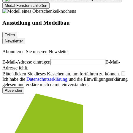
Modal-Fenster schließen
Ausstellung und Modellbau
Teilen
Newsletter
Abonnieren Sie unseren Newsletter
E-Mail-Adresse eintragen
E-Mail-
Adresse fehlt.
Bitte klicken Sie dieses Kästchen an, um fortfahren zu können.
Ich habe die
Datenschutzerklärung
und die Einwilligungserklärung
gelesen und erkläre mich damit einverstanden.
Absenden