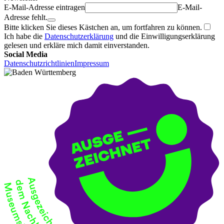
E-Mail-Adresse eintragen
E-Mail-
Adresse fehlt.
Bitte klicken Sie dieses Kästchen an, um fortfahren zu können.
Ich habe die
Datenschutzerklärung
und die Einwilligungserklärung
gelesen und erkläre mich damit einverstanden.
Social Media
Datenschutzrichtlinien
Impressum