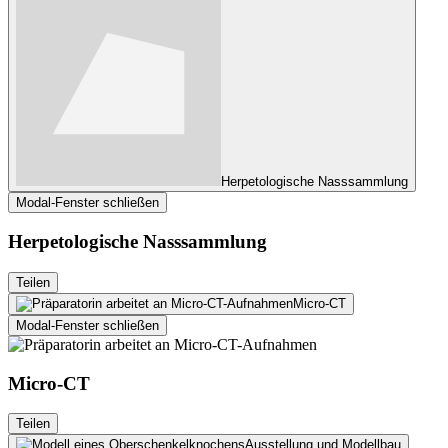
Herpetologische Nasssammlung
Modal-Fenster schließen
Herpetologische Nasssammlung
Teilen
Micro-CT
Modal-Fenster schließen
Micro-CT
Teilen
Ausstellung und Modellbau