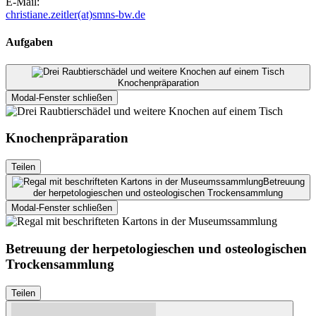
E-Mail:
christiane.zeitler(at)smns-bw.de
Aufgaben
Knochenpräparation
Modal-Fenster schließen
Knochenpräparation
Teilen
Betreuung
der herpetologieschen und osteologischen Trockensammlung
Modal-Fenster schließen
Betreuung der herpetologieschen und osteologischen
Trockensammlung
Teilen