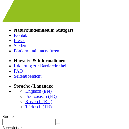
Naturkundemuseum Stuttgart
Kontakt
Presse
Stellen
Fördern und unterstützen
Hinweise & Informationen
Erklärung zur Barrierefreiheit
FAQ
Seitenübersicht
Sprache / Language
Englisch (EN)
Französisch (FR)
Russisch (RU)
Türkisch (TR)
Suche
Newsletter