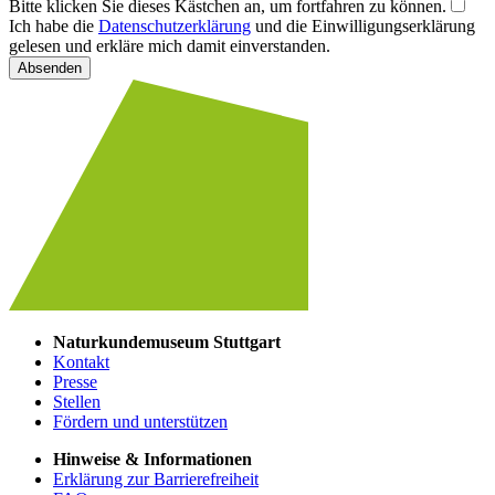
Bitte klicken Sie dieses Kästchen an, um fortfahren zu können.
Ich habe die
Datenschutzerklärung
und die Einwilligungserklärung
gelesen und erkläre mich damit einverstanden.
Absenden
Naturkundemuseum Stuttgart
Kontakt
Presse
Stellen
Fördern und unterstützen
Hinweise & Informationen
Erklärung zur Barrierefreiheit