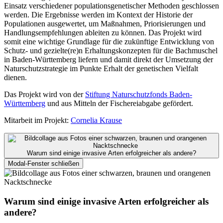
Einsatz verschiedener populationsgenetischer Methoden geschlossen
werden. Die Ergebnisse werden im Kontext der Historie der
Populationen ausgewertet, um Maßnahmen, Priorisierungen und
Handlungsempfehlungen ableiten zu können. Das Projekt wird
somit eine wichtige Grundlage für die zukünftige Entwicklung von
Schutz- und gezielte(re)n Erhaltungskonzepten für die Bachmuschel
in Baden-Württemberg liefern und damit direkt der Umsetzung der
Naturschutzstrategie im Punkte Erhalt der genetischen Vielfalt
dienen.
Das Projekt wird von der
Stiftung Naturschutzfonds Baden-
Württemberg
und aus Mitteln der Fischereiabgabe gefördert.
Mitarbeit im Projekt:
Cornelia Krause
Warum sind einige invasive Arten erfolgreicher als andere?
Modal-Fenster schließen
Warum sind einige invasive Arten erfolgreicher als
andere?