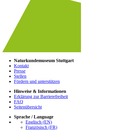
Naturkundemuseum Stuttgart
Kontakt
Presse
Stellen
Fördern und unterstützen
Hinweise & Informationen
Erklärung zur Barrierefreiheit
FAQ
Seitenübersicht
Sprache / Language
Englisch (EN)
Französisch (FR)