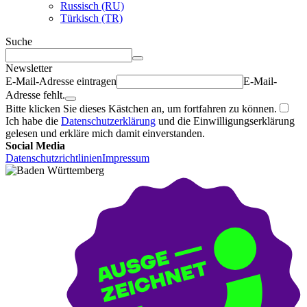
Russisch (RU)
Türkisch (TR)
Suche
Newsletter
E-Mail-Adresse eintragen
E-Mail-
Adresse fehlt.
Bitte klicken Sie dieses Kästchen an, um fortfahren zu können.
Ich habe die
Datenschutzerklärung
und die Einwilligungserklärung
gelesen und erkläre mich damit einverstanden.
Social Media
Datenschutzrichtlinien
Impressum