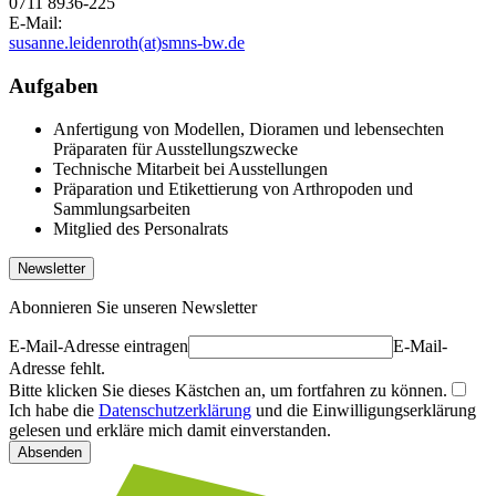
0711 8936-225
E-Mail:
susanne.leidenroth(at)smns-bw.de
Aufgaben
Anfertigung von Modellen, Dioramen und lebensechten
Präparaten für Ausstellungszwecke
Technische Mitarbeit bei Ausstellungen
Präparation und Etikettierung von Arthropoden und
Sammlungsarbeiten
Mitglied des Personalrats
Newsletter
Abonnieren Sie unseren Newsletter
E-Mail-Adresse eintragen
E-Mail-
Adresse fehlt.
Bitte klicken Sie dieses Kästchen an, um fortfahren zu können.
Ich habe die
Datenschutzerklärung
und die Einwilligungserklärung
gelesen und erkläre mich damit einverstanden.
Absenden