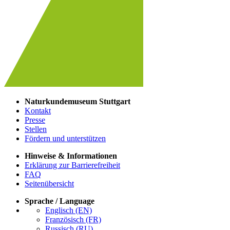
Naturkundemuseum Stuttgart
Kontakt
Presse
Stellen
Fördern und unterstützen
Hinweise & Informationen
Erklärung zur Barrierefreiheit
FAQ
Seitenübersicht
Sprache / Language
Englisch (EN)
Französisch (FR)
Russisch (RU)