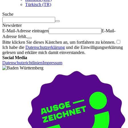
Türkisch (TR)
Suche
Newsletter
E-Mail-Adresse eintragen
E-Mail-
Adresse fehlt.
Bitte klicken Sie dieses Kästchen an, um fortfahren zu können.
Ich habe die
Datenschutzerklärung
und die Einwilligungserklärung
gelesen und erkläre mich damit einverstanden.
Social Media
Datenschutzrichtlinien
Impressum