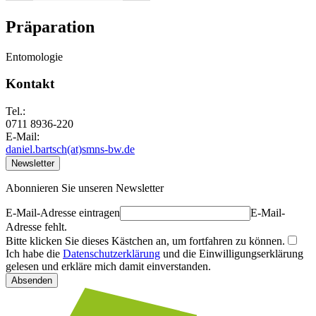
Präparation
Entomologie
Kontakt
Tel.:
0711 8936-220
E-Mail:
daniel.bartsch(at)smns-bw.de
Newsletter
Abonnieren Sie unseren Newsletter
E-Mail-Adresse eintragen
E-Mail-
Adresse fehlt.
Bitte klicken Sie dieses Kästchen an, um fortfahren zu können.
Ich habe die
Datenschutzerklärung
und die Einwilligungserklärung
gelesen und erkläre mich damit einverstanden.
Absenden