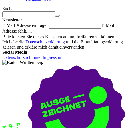
Suche
Newsletter
E-Mail-Adresse eintragen
E-Mail-
Adresse fehlt.
Bitte klicken Sie dieses Kästchen an, um fortfahren zu können.
Ich habe die
Datenschutzerklärung
und die Einwilligungserklärung
gelesen und erkläre mich damit einverstanden.
Social Media
Datenschutzrichtlinien
Impressum