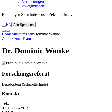
Vermietungen
Zweigmuseen
Bitte tragen Sie mindestens 4 Zeichen ein …
EN
Alle Sprachen
Home
Museum
Team
Dominic Wanke
Zurück zum Team
Dr. Dominic Wanke
Forschungsreferat
Lepidoptera (Schmetterlinge)
Kontakt
Tel.:
0711 8936-2812