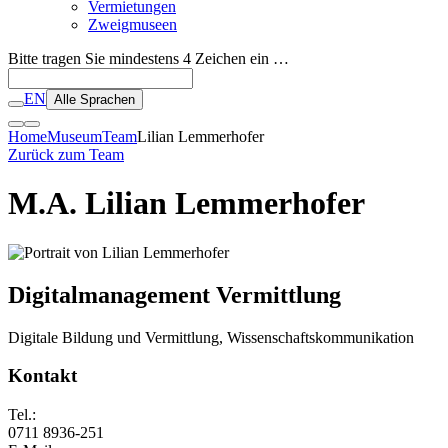
Vermietungen
Zweigmuseen
Bitte tragen Sie mindestens 4 Zeichen ein …
EN
Alle Sprachen
Home
Museum
Team
Lilian Lemmerhofer
Zurück zum Team
M.A. Lilian Lemmerhofer
Digitalmanagement Vermittlung
Digitale Bildung und Vermittlung, Wissenschaftskommunikation
Kontakt
Tel.:
0711 8936-251