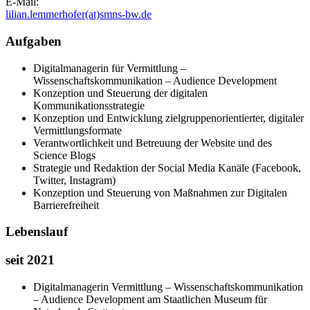
E-Mail:
lilian.lemmerhofer(at)smns-bw.de
Aufgaben
Digitalmanagerin für Vermittlung –
Wissenschaftskommunikation – Audience Development
Konzeption und Steuerung der digitalen
Kommunikationsstrategie
Konzeption und Entwicklung zielgruppenorientierter, digitaler
Vermittlungsformate
Verantwortlichkeit und Betreuung der Website und des
Science Blogs
Strategie und Redaktion der Social Media Kanäle (Facebook,
Twitter, Instagram)
Konzeption und Steuerung von Maßnahmen zur Digitalen
Barrierefreiheit
Lebenslauf
seit 2021
Digitalmanagerin Vermittlung – Wissenschaftskommunikation
– Audience Development am Staatlichen Museum für