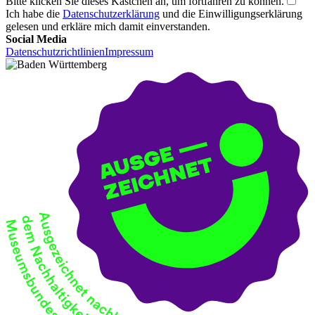
Bitte klicken Sie dieses Kästchen an, um fortfahren zu können.
Ich habe die
Datenschutzerklärung
und die Einwilligungserklärung
gelesen und erkläre mich damit einverstanden.
Social Media
Datenschutzrichtlinien
Impressum