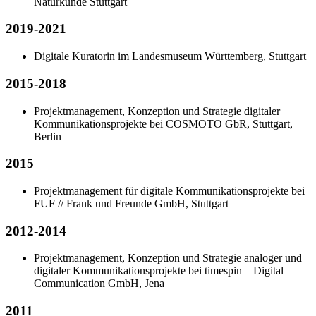
Naturkunde Stuttgart
2019-2021
Digitale Kuratorin im Landesmuseum Württemberg, Stuttgart
2015-2018
Projektmanagement, Konzeption und Strategie digitaler
Kommunikationsprojekte bei COSMOTO GbR, Stuttgart,
Berlin
2015
Projektmanagement für digitale Kommunikationsprojekte bei
FUF // Frank und Freunde GmbH, Stuttgart
2012-2014
Projektmanagement, Konzeption und Strategie analoger und
digitaler Kommunikationsprojekte bei timespin – Digital
Communication GmbH, Jena
2011