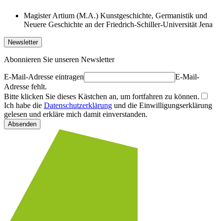
Magister Artium (M.A.) Kunstgeschichte, Germanistik und
Neuere Geschichte an der Friedrich-Schiller-Universität Jena
Newsletter
Abonnieren Sie unseren Newsletter
E-Mail-Adresse eintragen
E-Mail-
Adresse fehlt.
Bitte klicken Sie dieses Kästchen an, um fortfahren zu können.
Ich habe die
Datenschutzerklärung
und die Einwilligungserklärung
gelesen und erkläre mich damit einverstanden.
Absenden