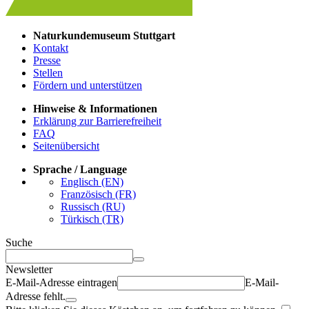
Naturkundemuseum Stuttgart
Kontakt
Presse
Stellen
Fördern und unterstützen
Hinweise & Informationen
Erklärung zur Barrierefreiheit
FAQ
Seitenübersicht
Sprache / Language
Englisch (EN)
Französisch (FR)
Russisch (RU)
Türkisch (TR)
Suche
Newsletter
E-Mail-Adresse eintragen
E-Mail-
Adresse fehlt.