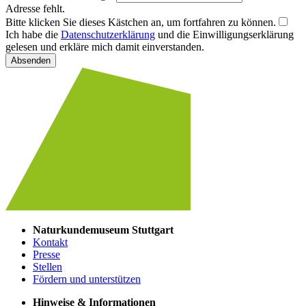
Adresse fehlt.
Bitte klicken Sie dieses Kästchen an, um fortfahren zu können.
Ich habe die
Datenschutzerklärung
und die Einwilligungserklärung
gelesen und erkläre mich damit einverstanden.
Absenden
Naturkundemuseum Stuttgart
Kontakt
Presse
Stellen
Fördern und unterstützen
Hinweise & Informationen