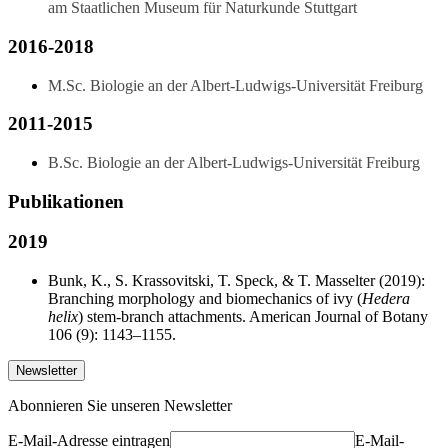
am Staatlichen Museum für Naturkunde Stuttgart
2016-2018
M.Sc. Biologie an der Albert-Ludwigs-Universität Freiburg
2011-2015
B.Sc. Biologie an der Albert-Ludwigs-Universität Freiburg
Publikationen
2019
Bunk, K., S. Krassovitski, T. Speck, & T. Masselter (2019):
Branching morphology and biomechanics of ivy (
Hedera
helix
) stem-branch attachments. American Journal of Botany
106 (9): 1143–1155.
Newsletter
Abonnieren Sie unseren Newsletter
E-Mail-Adresse eintragen
E-Mail-