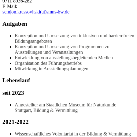
0711 8936-282
E-Mail:
semjon.krassovitski(at)smns-bw.de
Aufgaben
Konzeption und Umsetzung von inklusiven und barrierefreien
Bildungsangeboten
Konzeption und Umsetzung von Programmen zu
Ausstellungen und Veranstaltungen
Entwicklung von ausstellungsbegleitenden Medien
Organisation des Führungsbetriebs
Mitwirkung in Ausstellungsplanungen
Lebenslauf
seit 2023
Angestellter am Staatlichen Museum für Naturkunde
Stuttgart, Bildung & Vermittlung
2021-2022
Wissenschaftliches Volontariat in der Bildung & Vermittlung