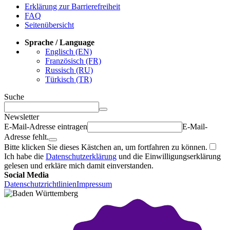
Erklärung zur Barrierefreiheit
FAQ
Seitenübersicht
Sprache / Language
Englisch (EN)
Französisch (FR)
Russisch (RU)
Türkisch (TR)
Suche
Newsletter
E-Mail-Adresse eintragen
E-Mail-
Adresse fehlt.
Bitte klicken Sie dieses Kästchen an, um fortfahren zu können.
Ich habe die
Datenschutzerklärung
und die Einwilligungserklärung
gelesen und erkläre mich damit einverstanden.
Social Media
Datenschutzrichtlinien
Impressum