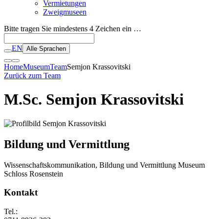
Vermietungen
Zweigmuseen
Bitte tragen Sie mindestens 4 Zeichen ein …
EN
Alle Sprachen
Home
Museum
Team
Semjon Krassovitski
Zurück zum Team
M.Sc. Semjon Krassovitski
Bildung und Vermittlung
Wissenschaftskommunikation, Bildung und Vermittlung Museum
Schloss Rosenstein
Kontakt
Tel.: