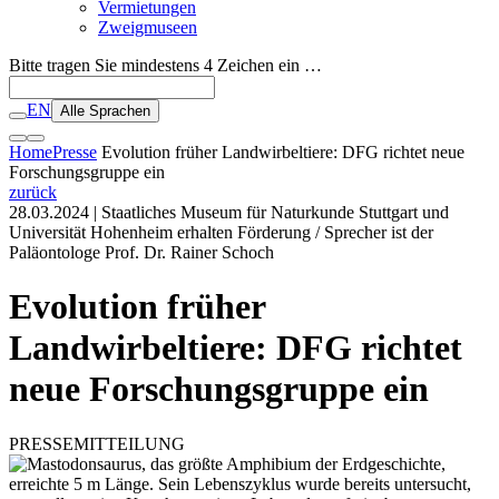
Vermietungen
Zweigmuseen
Bitte tragen Sie mindestens 4 Zeichen ein …
EN
Alle Sprachen
Home
Presse
Evolution früher Landwirbeltiere: DFG richtet neue
Forschungsgruppe ein
zurück
28.03.2024
| Staatliches Museum für Naturkunde Stuttgart und
Universität Hohenheim erhalten Förderung / Sprecher ist der
Paläontologe Prof. Dr. Rainer Schoch
Evolution früher
Landwirbeltiere: DFG richtet
neue Forschungsgruppe ein
PRESSEMITTEILUNG