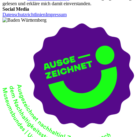
gelesen und erkläre mich damit einverstanden.
Social Media
Datenschutzrichtlinien
Impressum