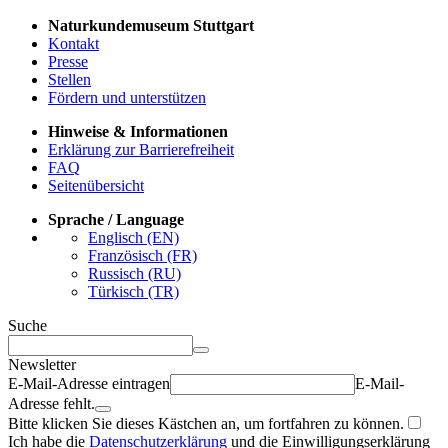
Naturkundemuseum Stuttgart
Kontakt
Presse
Stellen
Fördern und unterstützen
Hinweise & Informationen
Erklärung zur Barrierefreiheit
FAQ
Seitenübersicht
Sprache / Language
Englisch (EN)
Französisch (FR)
Russisch (RU)
Türkisch (TR)
Suche
Newsletter
E-Mail-Adresse eintragen
E-Mail-
Adresse fehlt.
Bitte klicken Sie dieses Kästchen an, um fortfahren zu können.
Ich habe die
Datenschutzerklärung
und die Einwilligungserklärung