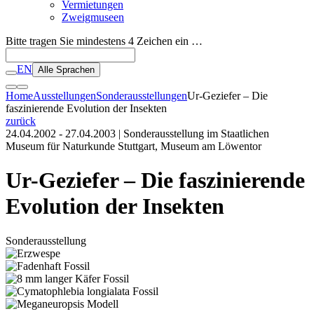
Vermietungen
Zweigmuseen
Bitte tragen Sie mindestens 4 Zeichen ein …
EN
Alle Sprachen
Home
Ausstellungen
Sonderausstellungen
Ur-Geziefer – Die
faszinierende Evolution der Insekten
zurück
24.04.2002 - 27.04.2003
| Sonderausstellung im Staatlichen
Museum für Naturkunde Stuttgart, Museum am Löwentor
Ur-Geziefer – Die faszinierende
Evolution der Insekten
Sonderausstellung