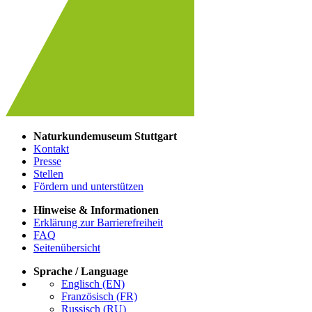
Naturkundemuseum Stuttgart
Kontakt
Presse
Stellen
Fördern und unterstützen
Hinweise & Informationen
Erklärung zur Barrierefreiheit
FAQ
Seitenübersicht
Sprache / Language
Englisch (EN)
Französisch (FR)
Russisch (RU)