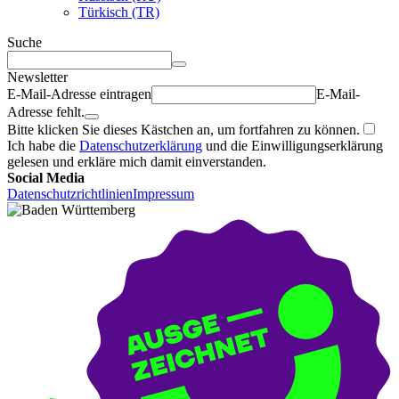
Türkisch (TR)
Suche
Newsletter
E-Mail-Adresse eintragen
E-Mail-
Adresse fehlt.
Bitte klicken Sie dieses Kästchen an, um fortfahren zu können.
Ich habe die
Datenschutzerklärung
und die Einwilligungserklärung
gelesen und erkläre mich damit einverstanden.
Social Media
Datenschutzrichtlinien
Impressum