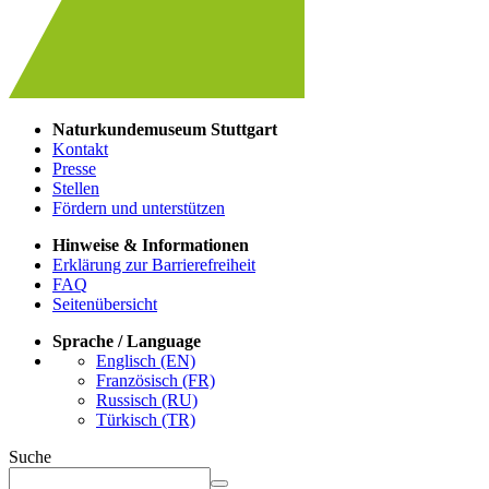
Naturkundemuseum Stuttgart
Kontakt
Presse
Stellen
Fördern und unterstützen
Hinweise & Informationen
Erklärung zur Barrierefreiheit
FAQ
Seitenübersicht
Sprache / Language
Englisch (EN)
Französisch (FR)
Russisch (RU)
Türkisch (TR)
Suche