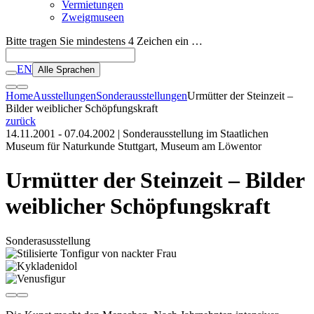
Vermietungen
Zweigmuseen
Bitte tragen Sie mindestens 4 Zeichen ein …
EN
Alle Sprachen
Home
Ausstellungen
Sonderausstellungen
Urmütter der Steinzeit –
Bilder weiblicher Schöpfungskraft
zurück
14.11.2001 - 07.04.2002
| Sonderausstellung im Staatlichen
Museum für Naturkunde Stuttgart, Museum am Löwentor
Urmütter der Steinzeit – Bilder
weiblicher Schöpfungskraft
Sonderasusstellung