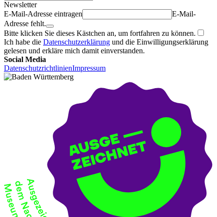
Newsletter
E-Mail-Adresse eintragen
E-Mail-
Adresse fehlt.
Bitte klicken Sie dieses Kästchen an, um fortfahren zu können.
Ich habe die
Datenschutzerklärung
und die Einwilligungserklärung
gelesen und erkläre mich damit einverstanden.
Social Media
Datenschutzrichtlinien
Impressum