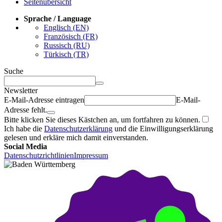
Seitenübersicht
Sprache / Language
Englisch (EN)
Französisch (FR)
Russisch (RU)
Türkisch (TR)
Suche
Newsletter
E-Mail-Adresse eintragen
E-Mail-
Adresse fehlt.
Bitte klicken Sie dieses Kästchen an, um fortfahren zu können.
Ich habe die
Datenschutzerklärung
und die Einwilligungserklärung
gelesen und erkläre mich damit einverstanden.
Social Media
Datenschutzrichtlinien
Impressum