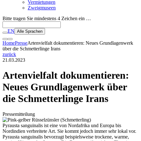
Vermietungen
Zweigmuseen
Bitte tragen Sie mindestens 4 Zeichen ein …
EN
Alle Sprachen
Home
Presse
Artenvielfalt dokumentieren: Neues Grundlagenwerk
über die Schmetterlinge Irans
zurück
21.03.2023
Artenvielfalt dokumentieren:
Neues Grundlagenwerk über
die Schmetterlinge Irans
Pressemitteilung
Pyrausta sanguinalis ist eine von Nordafrika und Europa bis
Nordindien verbreitete Art. Sie kommt jedoch immer sehr lokal vor.
Pyrausta sanguinalis bevorzugt beispielsweise trockene, warme,