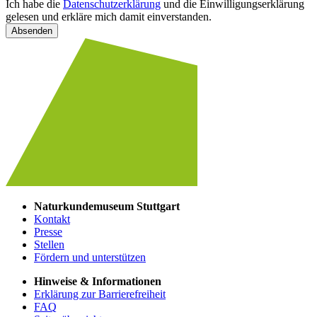
Ich habe die
Datenschutzerklärung
und die Einwilligungserklärung
gelesen und erkläre mich damit einverstanden.
Absenden
Naturkundemuseum Stuttgart
Kontakt
Presse
Stellen
Fördern und unterstützen
Hinweise & Informationen
Erklärung zur Barrierefreiheit
FAQ