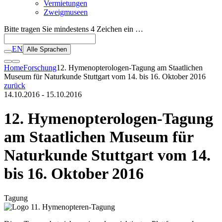
Vermietungen
Zweigmuseen
Bitte tragen Sie mindestens 4 Zeichen ein …
EN
Alle Sprachen
Home
Forschung
12. Hymenopterologen-Tagung am Staatlichen
Museum für Naturkunde Stuttgart vom 14. bis 16. Oktober 2016
zurück
14.10.2016 - 15.10.2016
12. Hymenopterologen-Tagung
am Staatlichen Museum für
Naturkunde Stuttgart vom 14.
bis 16. Oktober 2016
Tagung