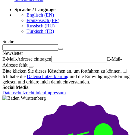
Sprache / Language
Englisch (EN)
Französisch (FR)
Russisch (RU)
Türkisch (TR)
Suche
Newsletter
E-Mail-Adresse eintragen
E-Mail-
Adresse fehlt.
Bitte klicken Sie dieses Kästchen an, um fortfahren zu können.
Ich habe die
Datenschutzerklärung
und die Einwilligungserklärung
gelesen und erkläre mich damit einverstanden.
Social Media
Datenschutzrichtlinien
Impressum