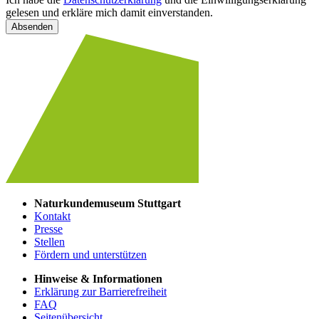
gelesen und erkläre mich damit einverstanden.
Absenden
Naturkundemuseum Stuttgart
Kontakt
Presse
Stellen
Fördern und unterstützen
Hinweise & Informationen
Erklärung zur Barrierefreiheit
FAQ
Seitenübersicht