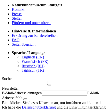
Naturkundemuseum Stuttgart
Kontakt
Presse
Stellen
Fördern und unterstützen
Hinweise & Informationen
Erklärung zur Barrierefreiheit
FAQ
Seitenübersicht
Sprache / Language
Englisch (EN)
Französisch (FR)
Russisch (RU)
Türkisch (TR)
Suche
Newsletter
E-Mail-Adresse eintragen
E-Mail-
Adresse fehlt.
Bitte klicken Sie dieses Kästchen an, um fortfahren zu können.
Ich habe die
Datenschutzerklärung
und die Einwilligungserklärung