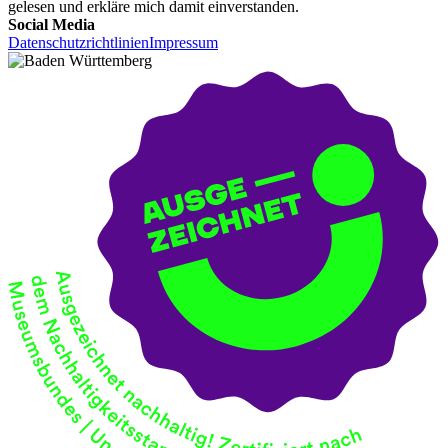
gelesen und erkläre mich damit einverstanden.
Social Media
Datenschutzrichtlinien
Impressum