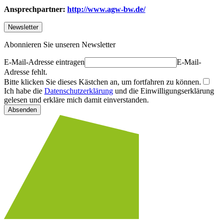
Ansprechpartner:
http://www.agw-bw.de/
Newsletter
Abonnieren Sie unseren Newsletter
E-Mail-Adresse eintragen
E-Mail-
Adresse fehlt.
Bitte klicken Sie dieses Kästchen an, um fortfahren zu können.
Ich habe die
Datenschutzerklärung
und die Einwilligungserklärung
gelesen und erkläre mich damit einverstanden.
Absenden