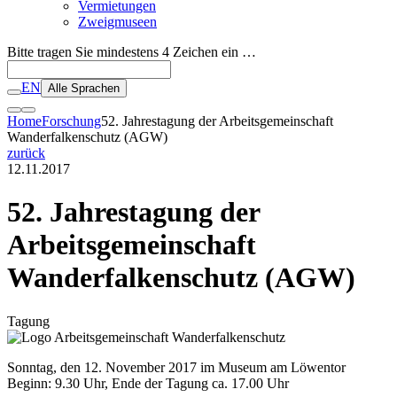
Vermietungen
Zweigmuseen
Bitte tragen Sie mindestens 4 Zeichen ein …
EN
Alle Sprachen
Home
Forschung
52. Jahrestagung der Arbeitsgemeinschaft
Wanderfalkenschutz (AGW)
zurück
12.11.2017
52. Jahrestagung der
Arbeitsgemeinschaft
Wanderfalkenschutz (AGW)
Tagung
Sonntag, den 12. November 2017 im Museum am Löwentor
Beginn: 9.30 Uhr, Ende der Tagung ca. 17.00 Uhr