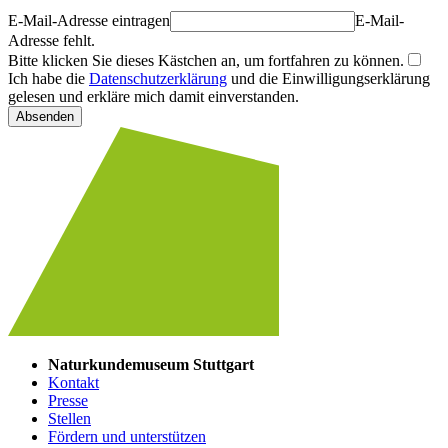
E-Mail-Adresse eintragen
E-Mail-
Adresse fehlt.
Bitte klicken Sie dieses Kästchen an, um fortfahren zu können.
Ich habe die
Datenschutzerklärung
und die Einwilligungserklärung
gelesen und erkläre mich damit einverstanden.
Absenden
Naturkundemuseum Stuttgart
Kontakt
Presse
Stellen
Fördern und unterstützen