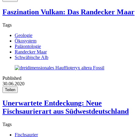
Faszination Vulkan: Das Randecker Maar
Tags
Geologie
Ökosystem
Paläontologie
Randecker Maar
Schwäbische Alb
Published
30.06.2020
Teilen
Unerwartete Entdeckung: Neue
Fischsaurierart aus Südwestdeutschland
Tags
Fischsaurier