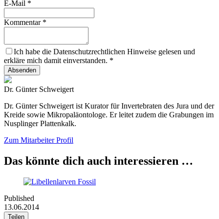
E-Mail
*
Kommentar
*
Ich habe die Datenschutzrechtlichen Hinweise gelesen und
erkläre mich damit einverstanden.
*
Absenden
Dr. Günter Schweigert
Dr. Günter Schweigert ist Kurator für Invertebraten des Jura und der
Kreide sowie Mikropaläontologe. Er leitet zudem die Grabungen im
Nusplinger Plattenkalk.
Zum Mitarbeiter Profil
Das könnte dich auch interessieren …
Published
13.06.2014
Teilen