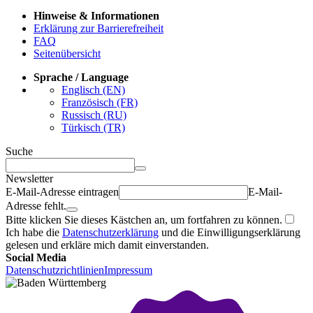
Hinweise & Informationen
Erklärung zur Barrierefreiheit
FAQ
Seitenübersicht
Sprache / Language
Englisch (EN)
Französisch (FR)
Russisch (RU)
Türkisch (TR)
Suche
Newsletter
E-Mail-Adresse eintragen
E-Mail-
Adresse fehlt.
Bitte klicken Sie dieses Kästchen an, um fortfahren zu können.
Ich habe die
Datenschutzerklärung
und die Einwilligungserklärung
gelesen und erkläre mich damit einverstanden.
Social Media
Datenschutzrichtlinien
Impressum