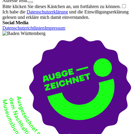
Adresse fehlt.
Bitte klicken Sie dieses Kästchen an, um fortfahren zu können.
Ich habe die
Datenschutzerklärung
und die Einwilligungserklärung
gelesen und erkläre mich damit einverstanden.
Social Media
Datenschutzrichtlinien
Impressum