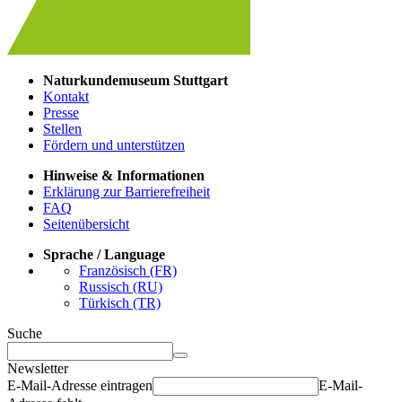
Naturkundemuseum Stuttgart
Kontakt
Presse
Stellen
Fördern und unterstützen
Hinweise & Informationen
Erklärung zur Barrierefreiheit
FAQ
Seitenübersicht
Sprache / Language
Französisch (FR)
Russisch (RU)
Türkisch (TR)
Suche
Newsletter
E-Mail-Adresse eintragen
E-Mail-