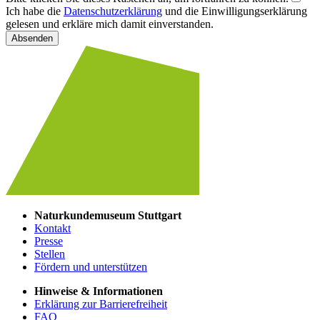
Ich habe die
Datenschutzerklärung
und die Einwilligungserklärung
gelesen und erkläre mich damit einverstanden.
Absenden
Naturkundemuseum Stuttgart
Kontakt
Presse
Stellen
Fördern und unterstützen
Hinweise & Informationen
Erklärung zur Barrierefreiheit
FAQ