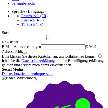
Seitenübersicht
Sprache / Language
Französisch (FR)
Russisch (RU)
Türkisch (TR)
Suche
Newsletter
E-Mail-Adresse eintragen
E-Mail-
Adresse fehlt.
Bitte klicken Sie dieses Kästchen an, um fortfahren zu können.
Ich habe die
Datenschutzerklärung
und die Einwilligungserklärung
gelesen und erkläre mich damit einverstanden.
Social Media
Datenschutzrichtlinien
Impressum