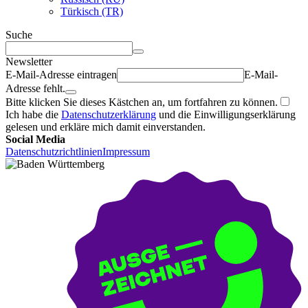
Türkisch (TR)
Suche
Newsletter
E-Mail-Adresse eintragen
E-Mail-
Adresse fehlt.
Bitte klicken Sie dieses Kästchen an, um fortfahren zu können.
Ich habe die
Datenschutzerklärung
und die Einwilligungserklärung
gelesen und erkläre mich damit einverstanden.
Social Media
Datenschutzrichtlinien
Impressum