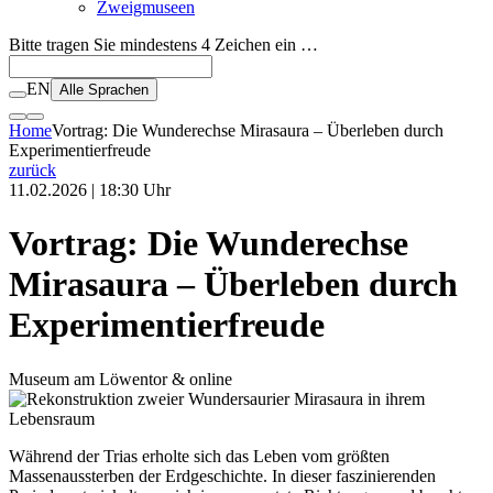
Zweigmuseen
Bitte tragen Sie mindestens 4 Zeichen ein …
EN
Alle Sprachen
Home
Vortrag: Die Wunderechse Mirasaura – Überleben durch
Experimentierfreude
zurück
11.02.2026 | 18:30 Uhr
Vortrag: Die Wunderechse
Mirasaura – Überleben durch
Experimentierfreude
Museum am Löwentor & online
Während der Trias erholte sich das Leben vom größten
Massenaussterben der Erdgeschichte. In dieser faszinierenden