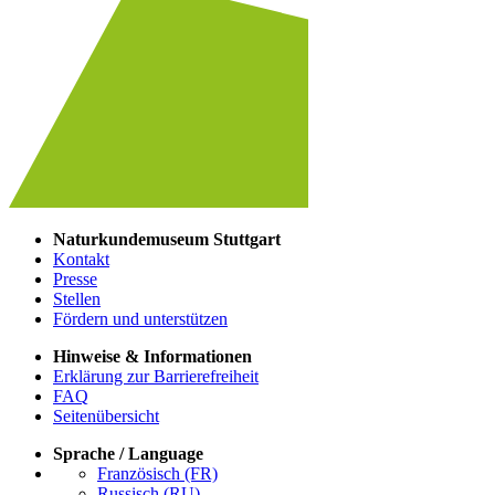
Naturkundemuseum Stuttgart
Kontakt
Presse
Stellen
Fördern und unterstützen
Hinweise & Informationen
Erklärung zur Barrierefreiheit
FAQ
Seitenübersicht
Sprache / Language
Französisch (FR)
Russisch (RU)