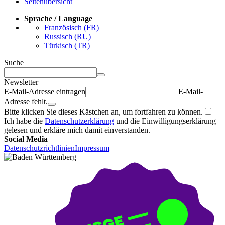
Seitenübersicht
Sprache / Language
Französisch (FR)
Russisch (RU)
Türkisch (TR)
Suche
Newsletter
E-Mail-Adresse eintragen
E-Mail-
Adresse fehlt.
Bitte klicken Sie dieses Kästchen an, um fortfahren zu können.
Ich habe die
Datenschutzerklärung
und die Einwilligungserklärung
gelesen und erkläre mich damit einverstanden.
Social Media
Datenschutzrichtlinien
Impressum