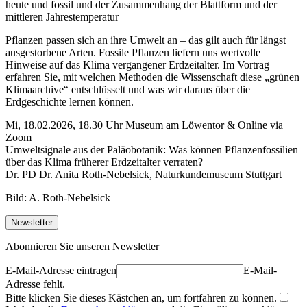
Pflanzen passen sich an ihre Umwelt an – das gilt auch für längst
ausgestorbene Arten. Fossile Pflanzen liefern uns wertvolle
Hinweise auf das Klima vergangener Erdzeitalter. Im Vortrag
erfahren Sie, mit welchen Methoden die Wissenschaft diese „grünen
Klimaarchive“ entschlüsselt und was wir daraus über die
Erdgeschichte lernen können.
Mi, 18.02.2026, 18.30 Uhr Museum am Löwentor & Online via
Zoom
Umweltsignale aus der Paläobotanik: Was können Pflanzenfossilien
über das Klima früherer Erdzeitalter verraten?
Dr. PD Dr. Anita Roth-Nebelsick, Naturkundemuseum Stuttgart
Bild: A. Roth-Nebelsick
Newsletter
Abonnieren Sie unseren Newsletter
E-Mail-Adresse eintragen
E-Mail-
Adresse fehlt.
Bitte klicken Sie dieses Kästchen an, um fortfahren zu können.