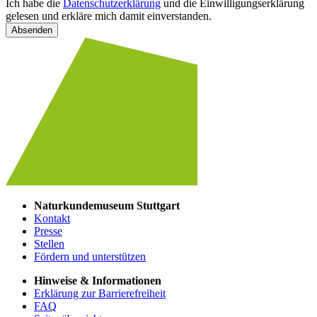
Ich habe die
Datenschutzerklärung
und die Einwilligungserklärung
gelesen und erkläre mich damit einverstanden.
Absenden
Naturkundemuseum Stuttgart
Kontakt
Presse
Stellen
Fördern und unterstützen
Hinweise & Informationen
Erklärung zur Barrierefreiheit
FAQ