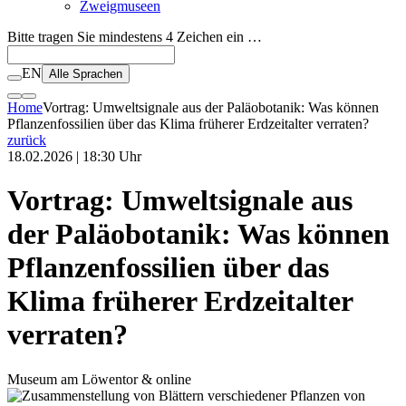
Zweigmuseen
Bitte tragen Sie mindestens 4 Zeichen ein …
EN
Alle Sprachen
Home
Vortrag: Umweltsignale aus der Paläobotanik: Was können
Pflanzenfossilien über das Klima früherer Erdzeitalter verraten?
zurück
18.02.2026 | 18:30 Uhr
Vortrag: Umweltsignale aus
der Paläobotanik: Was können
Pflanzenfossilien über das
Klima früherer Erdzeitalter
verraten?
Museum am Löwentor & online