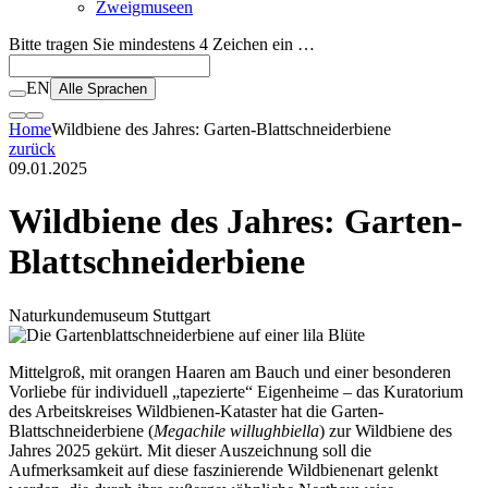
Zweigmuseen
Bitte tragen Sie mindestens 4 Zeichen ein …
EN
Alle Sprachen
Home
Wildbiene des Jahres: Garten-Blattschneiderbiene
zurück
09.01.2025
Wildbiene des Jahres: Garten-
Blattschneiderbiene
Naturkundemuseum Stuttgart
Mittelgroß, mit orangen Haaren am Bauch und einer besonderen
Vorliebe für individuell „tapezierte“ Eigenheime – das Kuratorium
des Arbeitskreises Wildbienen-Kataster hat die Garten-
Blattschneiderbiene (
Megachile willughbiella
) zur Wildbiene des
Jahres 2025 gekürt. Mit dieser Auszeichnung soll die
Aufmerksamkeit auf diese faszinierende Wildbienenart gelenkt