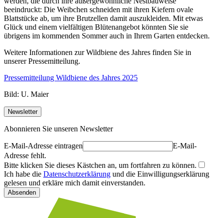
werden, die durch ihre außergewöhnliche Nestbauweise
beeindruckt: Die Weibchen schneiden mit ihren Kiefern ovale
Blattstücke ab, um ihre Brutzellen damit auszukleiden. Mit etwas
Glück und einem vielfältigen Blütenangebot könnten Sie sie
übrigens im kommenden Sommer auch in Ihrem Garten entdecken.
Weitere Informationen zur Wildbiene des Jahres finden Sie in
unserer Pressemitteilung.
Pressemitteilung Wildbiene des Jahres 2025
Bild: U. Maier
Newsletter
Abonnieren Sie unseren Newsletter
E-Mail-Adresse eintragen
E-Mail-
Adresse fehlt.
Bitte klicken Sie dieses Kästchen an, um fortfahren zu können.
Ich habe die
Datenschutzerklärung
und die Einwilligungserklärung
gelesen und erkläre mich damit einverstanden.
Absenden