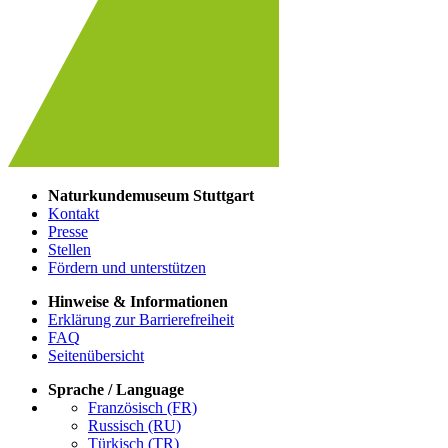
Naturkundemuseum Stuttgart
Kontakt
Presse
Stellen
Fördern und unterstützen
Hinweise & Informationen
Erklärung zur Barrierefreiheit
FAQ
Seitenübersicht
Sprache / Language
Französisch (FR)
Russisch (RU)
Türkisch (TR)