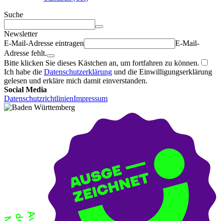
Suche
Newsletter
E-Mail-Adresse eintragen
E-Mail-
Adresse fehlt.
Bitte klicken Sie dieses Kästchen an, um fortfahren zu können.
Ich habe die
Datenschutzerklärung
und die Einwilligungserklärung
gelesen und erkläre mich damit einverstanden.
Social Media
Datenschutzrichtlinien
Impressum