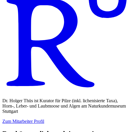
Dr. Holger Thüs ist Kurator für Pilze (inkl. lichenisierte Taxa),
Horn-, Leber- und Laubmoose und Algen am Naturkundemuseum
Stuttgart
Zum Mitarbeiter Profil