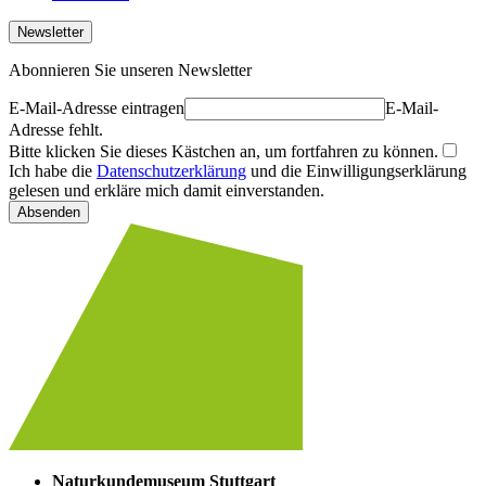
Newsletter
Abonnieren Sie unseren Newsletter
E-Mail-Adresse eintragen
E-Mail-
Adresse fehlt.
Bitte klicken Sie dieses Kästchen an, um fortfahren zu können.
Ich habe die
Datenschutzerklärung
und die Einwilligungserklärung
gelesen und erkläre mich damit einverstanden.
Absenden
Naturkundemuseum Stuttgart