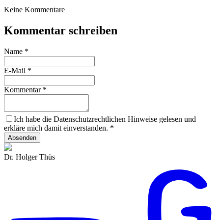
Keine Kommentare
Kommentar schreiben
Name
*
E-Mail
*
Kommentar
*
Ich habe die Datenschutzrechtlichen Hinweise gelesen und
erkläre mich damit einverstanden.
*
Absenden
Dr. Holger Thüs