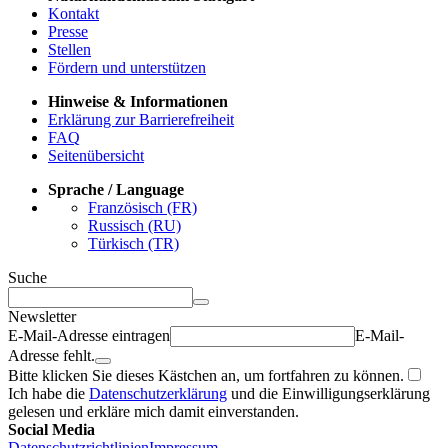
Kontakt
Presse
Stellen
Fördern und unterstützen
Hinweise & Informationen
Erklärung zur Barrierefreiheit
FAQ
Seitenübersicht
Sprache / Language
Französisch (FR)
Russisch (RU)
Türkisch (TR)
Suche
Newsletter
E-Mail-Adresse eintragen
E-Mail-
Adresse fehlt.
Bitte klicken Sie dieses Kästchen an, um fortfahren zu können.
Ich habe die
Datenschutzerklärung
und die Einwilligungserklärung
gelesen und erkläre mich damit einverstanden.
Social Media
Datenschutzrichtlinien
Impressum