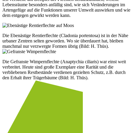
Lebensräume besonders anfällig sind, wie sich Veränderungen im
Artengefüge auf die Funktionen unserer Umwelt auswirken und wie
dem entgegen gewirkt werden kann.
Die Ebenästige Rentierflechte (Cladonia portentosa) ist in der Nähe
urbaner Zentren selten geworden. Wo sie überdauert hat, bleiben
manchmal nur verzwergte Formen übrig (Bild: H. Thüs).
Die Gefranste Wimpernflechte (Anaptychia ciliaris) war einst weit
verbreitet. Heute sind große Exemplare eine Rarität und die
verbliebenen Restbestände verdienen gezielten Schutz, z.B. durch
den Erhalt ihrer Trägerbäume (Bild: H. Thüs).