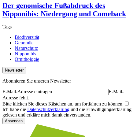
Der genomische Fußabdruck des
Nipponibis: Niedergang und Comeback
Tags
Biodiversität
Genomik
Naturschutz
Nipponibis
Ornithologie
Newsletter
Abonnieren Sie unseren Newsletter
E-Mail-Adresse eintragen
E-Mail-
Adresse fehlt.
Bitte klicken Sie dieses Kästchen an, um fortfahren zu können.
Ich habe die
Datenschutzerklärung
und die Einwilligungserklärung
gelesen und erkläre mich damit einverstanden.
Absenden