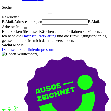
Suche
Newsletter
E-Mail-Adresse eintragen
E-Mail-
Adresse fehlt.
Bitte klicken Sie dieses Kästchen an, um fortfahren zu können.
Ich habe die
Datenschutzerklärung
und die Einwilligungserklärung
gelesen und erkläre mich damit einverstanden.
Social Media
Datenschutzrichtlinien
Impressum