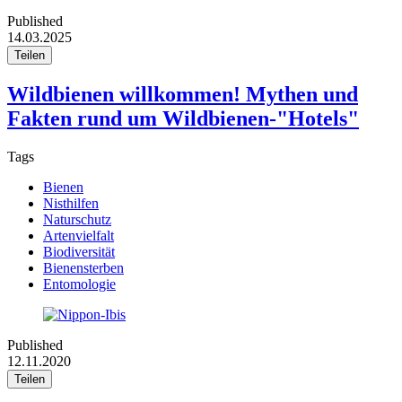
Published
14.03.2025
Teilen
Wildbienen willkommen! Mythen und
Fakten rund um Wildbienen-"Hotels"
Tags
Bienen
Nisthilfen
Naturschutz
Artenvielfalt
Biodiversität
Bienensterben
Entomologie
Published
12.11.2020
Teilen