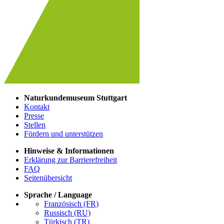
Naturkundemuseum Stuttgart
Kontakt
Presse
Stellen
Fördern und unterstützen
Hinweise & Informationen
Erklärung zur Barrierefreiheit
FAQ
Seitenübersicht
Sprache / Language
Französisch (FR)
Russisch (RU)
Türkisch (TR)