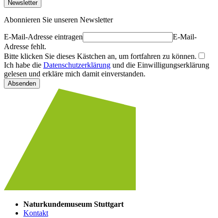
Newsletter
Abonnieren Sie unseren Newsletter
E-Mail-Adresse eintragen
E-Mail-
Adresse fehlt.
Bitte klicken Sie dieses Kästchen an, um fortfahren zu können.
Ich habe die
Datenschutzerklärung
und die Einwilligungserklärung
gelesen und erkläre mich damit einverstanden.
Absenden
Naturkundemuseum Stuttgart
Kontakt