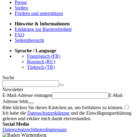
Presse
Stellen
Fördern und unterstützen
Hinweise & Informationen
Erklärung zur Barrierefreiheit
FAQ
Seitenübersicht
Sprache / Language
Französisch (FR)
Russisch (RU)
Türkisch (TR)
Suche
Newsletter
E-Mail-Adresse eintragen
E-Mail-
Adresse fehlt.
Bitte klicken Sie dieses Kästchen an, um fortfahren zu können.
Ich habe die
Datenschutzerklärung
und die Einwilligungserklärung
gelesen und erkläre mich damit einverstanden.
Social Media
Datenschutzrichtlinien
Impressum