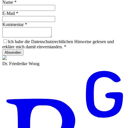
Name
*
E-Mail
*
Kommentar
*
Ich habe die Datenschutzrechtlichen Hinweise gelesen und
erkläre mich damit einverstanden.
*
Absenden
Dr. Friederike Woog