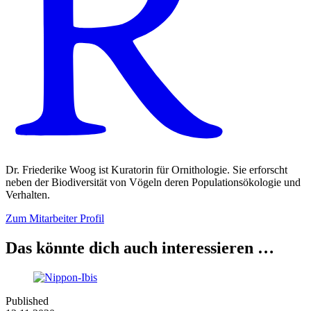
Dr. Friederike Woog ist Kuratorin für Ornithologie. Sie erforscht
neben der Biodiversität von Vögeln deren Populationsökologie und
Verhalten.
Zum Mitarbeiter Profil
Das könnte dich auch interessieren …
Published