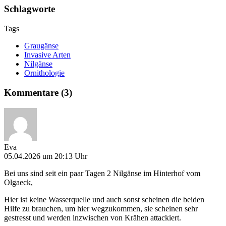
Schlagworte
Tags
Graugänse
Invasive Arten
Nilgänse
Ornithologie
Kommentare (3)
Eva
05.04.2026 um 20:13 Uhr
Bei uns sind seit ein paar Tagen 2 Nilgänse im Hinterhof vom
Olgaeck,
Hier ist keine Wasserquelle und auch sonst scheinen die beiden
Hilfe zu brauchen, um hier wegzukommen, sie scheinen sehr
gestresst und werden inzwischen von Krähen attackiert.