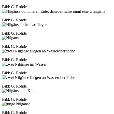
Bild: G. Rohde
Bild: G. Rohde
Bild: G. Rohde
Bild: G. Rohde
Bild: G. Rohde
Bild: G. Rohde
Bild: G. Rohde
Bild: G. Rohde
Bild: G. Rohde