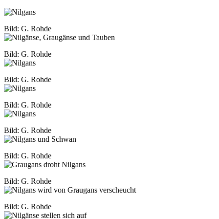
Bild: G. Rohde
Bild: G. Rohde
Bild: G. Rohde
Bild: G. Rohde
Bild: G. Rohde
Bild: G. Rohde
Bild: G. Rohde
Bild: G. Rohde